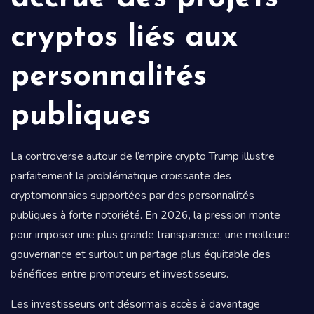
cryptos liés aux
personnalités
publiques
La controverse autour de l’empire crypto Trump illustre
parfaitement la problématique croissante des
cryptomonnaies supportées par des personnalités
publiques à forte notoriété. En 2026, la pression monte
pour imposer une plus grande transparence, une meilleure
gouvernance et surtout un partage plus équitable des
bénéfices entre promoteurs et investisseurs.
Les investisseurs ont désormais accès à davantage