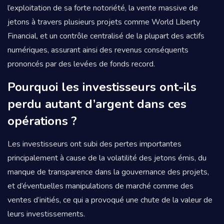
l’exploitation de sa forte notoriété, la vente massive de
jetons à travers plusieurs projets comme World Liberty
Financial, et un contrôle centralisé de la plupart des actifs
numériques, assurant ainsi des revenus conséquents
prononcés par des levées de fonds record.
Pourquoi les investisseurs ont-ils
perdu autant d’argent dans ces
opérations ?
Les investisseurs ont subi des pertes importantes
principalement à cause de la volatilité des jetons émis, du
manque de transparence dans la gouvernance des projets,
et d’éventuelles manipulations de marché comme des
ventes d’initiés, ce qui a provoqué une chute de la valeur de
leurs investissements.