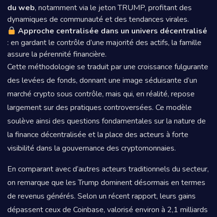
du web
, notamment via le jeton TRUMP, profitant des
dynamiques de communauté et des tendances virales.
Approche centralisée dans un univers décentralisé
: en gardant le contrôle d’une majorité des actifs, la famille
assure la pérennité financière.
Cette méthodologie se traduit par une croissance fulgurante
des levées de fonds, donnant une image séduisante d’un
marché crypto sous contrôle, mais qui, en réalité, repose
largement sur des pratiques controversées. Ce modèle
soulève ainsi des questions fondamentales sur la nature de
la finance décentralisée et la place des acteurs à forte
visibilité dans la gouvernance des cryptomonnaies.
En comparant avec d’autres acteurs traditionnels du secteur,
on remarque que les Trump dominent désormais en termes
de revenus générés. Selon un récent rapport, leurs gains
dépassent ceux de Coinbase, valorisé environ à 2,1 milliards