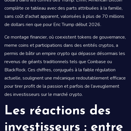
dollars dans les coffres des Trump. Enfin, American Bitcoin
complète ce tableau avec des parts attribuées à la famille,
sans coût d’achat apparent, valorisées à plus de 70 millions
de dollars rien que pour Eric Trump début 2026.
Ce montage financier, où coexistent tokens de gouvernance,
meme coins et participations dans des entités cryptos, a
permis de bâtir un empire crypto qui dépasse désormais les
revenus de géants traditionnels tels que Coinbase ou
BlackRock. Ces chiffres, conjugués à la faible régulation
actuelle, soulignent une mécanique redoutablement efficace
pour tirer profit de la passion et parfois de l’aveuglement
des investisseurs sur le marché crypto.
Les réactions des
investisseurs : entre