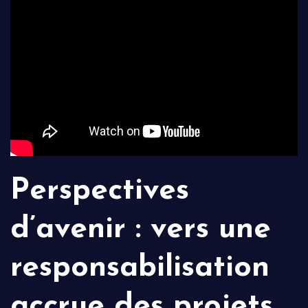
Perspectives
d’avenir : vers une
responsabilisation
accrue des projets