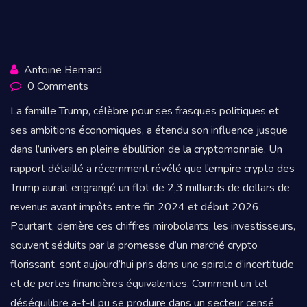
Antoine Bernard
0 Comments
La famille Trump, célèbre pour ses frasques politiques et
ses ambitions économiques, a étendu son influence jusque
dans l’univers en pleine ébullition de la cryptomonnaie. Un
rapport détaillé a récemment révélé que l’empire crypto des
Trump aurait engrangé un flot de 2,3 milliards de dollars de
revenus avant impôts entre fin 2024 et début 2026.
Pourtant, derrière ces chiffres mirobolants, les investisseurs,
souvent séduits par la promesse d’un marché crypto
florissant, sont aujourd’hui pris dans une spirale d’incertitude
et de pertes financières équivalentes. Comment un tel
déséquilibre a-t-il pu se produire dans un secteur censé