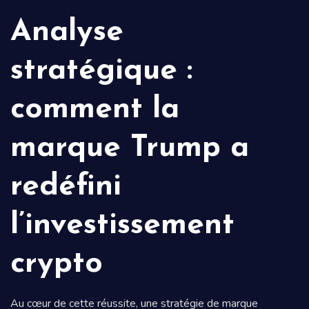
Analyse
stratégique :
comment la
marque Trump a
redéfini
l’investissement
crypto
Au cœur de cette réussite, une stratégie de marque