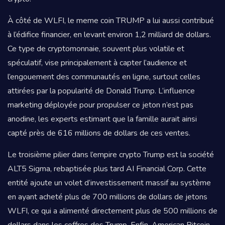
À côté de WLFI, le meme coin TRUMP a lui aussi contribué
à l’édifice financier, en levant environ 1,2 milliard de dollars.
Ce type de cryptomonnaie, souvent plus volatile et
spéculatif, vise principalement à capter l’audience et
l’engouement des communautés en ligne, surtout celles
attirées par la popularité de Donald Trump. L’influence
marketing déployée pour propulser ce jeton n’est pas
anodine, les experts estimant que la famille aurait ainsi
capté près de 616 millions de dollars de ces ventes.
Le troisième pilier dans l’empire crypto Trump est la société
ALT5 Sigma, rebaptisée plus tard AI Financial Corp. Cette
entité ajoute un volet d’investissement massif au système
en ayant acheté plus de 700 millions de dollars de jetons
WLFI, ce qui a alimenté directement plus de 500 millions de