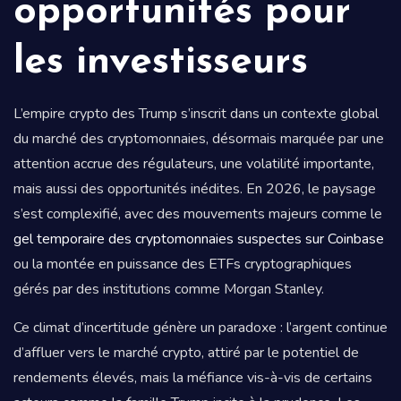
opportunités pour
les investisseurs
L’empire crypto des Trump s’inscrit dans un contexte global
du marché des cryptomonnaies, désormais marquée par une
attention accrue des régulateurs, une volatilité importante,
mais aussi des opportunités inédites. En 2026, le paysage
s’est complexifié, avec des mouvements majeurs comme le
gel temporaire des cryptomonnaies suspectes sur Coinbase
ou la montée en puissance des ETFs cryptographiques
gérés par des institutions comme Morgan Stanley.
Ce climat d’incertitude génère un paradoxe : l’argent continue
d’affluer vers le marché crypto, attiré par le potentiel de
rendements élevés, mais la méfiance vis-à-vis de certains