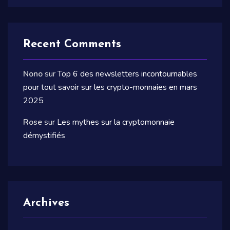
Recent Comments
Nono
sur
Top 6 des newsletters incontournables
pour tout savoir sur les crypto-monnaies en mars
2025
Rose
sur
Les mythes sur la cryptomonnaie
démystifiés
Archives