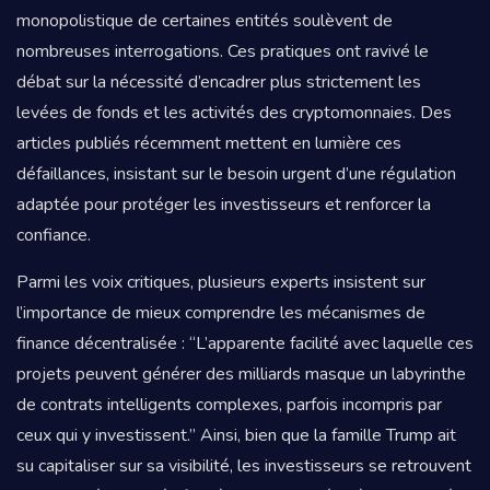
monopolistique de certaines entités soulèvent de
nombreuses interrogations. Ces pratiques ont ravivé le
débat sur la nécessité d’encadrer plus strictement les
levées de fonds et les activités des cryptomonnaies. Des
articles publiés récemment mettent en lumière ces
défaillances, insistant sur le besoin urgent d’une régulation
adaptée pour protéger les investisseurs et renforcer la
confiance.
Parmi les voix critiques, plusieurs experts insistent sur
l’importance de mieux comprendre les mécanismes de
finance décentralisée : “L’apparente facilité avec laquelle ces
projets peuvent générer des milliards masque un labyrinthe
de contrats intelligents complexes, parfois incompris par
ceux qui y investissent.” Ainsi, bien que la famille Trump ait
su capitaliser sur sa visibilité, les investisseurs se retrouvent