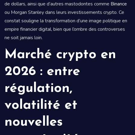
de dollars, ainsi que d’autres mastodontes comme
Binance
ou Morgan Stanley dans leurs investissements crypto. Ce
constat souligne la transformation d’une image politique en
empire financier digital, bien que l’ombre des controverses
ne soit jamais loin.
Marché crypto en
2026 : entre
régulation,
volatilité et
nouvelles