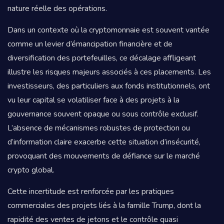
nature réelle des opérations.
Dans un contexte où la cryptomonnaie est souvent vantée
comme un levier d’émancipation financière et de
diversification des portefeuilles, ce décalage affligeant
illustre les risques majeurs associés à ces placements. Les
investisseurs, des particuliers aux fonds institutionnels, ont
vu leur capital se volatiliser face à des projets à la
gouvernance souvent opaque ou sous contrôle exclusif.
L’absence de mécanismes robustes de protection ou
d’information claire exacerbe cette situation d’insécurité,
provoquant des mouvements de défiance sur le marché
crypto global.
Cette incertitude est renforcée par les pratiques
commerciales des projets liés à la famille Trump, dont la
rapidité des ventes de jetons et le contrôle quasi