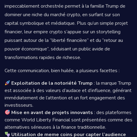
impeccablement orchestrée permet à la famille Trump de
dominer une niche du marché crypto, en surfant sur son
capital symbolique et médiatique. Plus qu’un simple projet
financier, leur empire crypto s’appuie sur un storytelling
puissant autour de la “liberté financière” et du “retour au
pouvoir économique”, séduisant un public avide de
transformations rapides de richesse.
Cette communication, bien huilée, a plusieurs facettes :
Exploitation de la notoriété Trump
: la marque Trump
est associée à des valeurs d’audace et d’influence, générant
immédiatement de l’attention et un fort engagement des
investisseurs.
Mise en avant de projets innovants
: des plateformes
comme World Liberty Financial sont présentées comme des
alternatives sérieuses à la finance traditionnelle.
Utilisation de meme coins pour capter l’audience