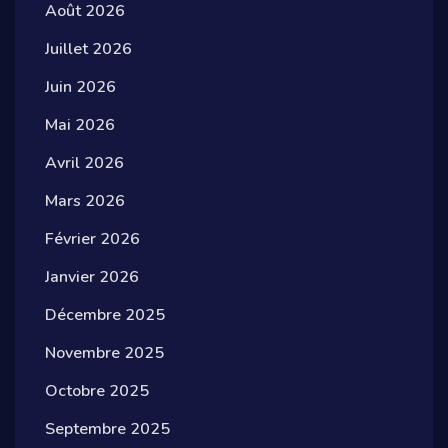
Août 2026
Juillet 2026
Juin 2026
Mai 2026
Avril 2026
Mars 2026
Février 2026
Janvier 2026
Décembre 2025
Novembre 2025
Octobre 2025
Septembre 2025