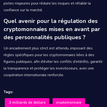
pistes majeures pour réduire les risques et rétablir la
confiance sur le marché.
Quel avenir pour la régulation des
cryptomonnaies mises en avant par
des personnalités publiques ?
Un encadrement plus strict est attendu, imposant des
règles spécifiques pour les cryptomonnaies liées à des
figures publiques, afin d’éviter les conflits d’intérêts, garantir
la transparence et protéger les investisseurs, avec une
coopération internationale renforcée.
Tags:
,3 milliards de dollars
cryptomonnaie