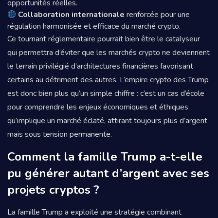
opportunités réelles.
Collaboration internationale
renforcée pour une
régulation harmonisée et efficace du marché crypto.
Ce tournant réglementaire pourrait bien être le catalyseur
qui permettra d’éviter que les marchés crypto ne deviennent
le terrain privilégié d’architectures financières favorisant
certains au détriment des autres. L’empire crypto des Trump
est donc bien plus qu’un simple chiffre : c’est un cas d’école
pour comprendre les enjeux économiques et éthiques
qu’implique un marché éclaté, attirant toujours plus d’argent
mais sous tension permanente.
Comment la famille Trump a-t-elle
pu générer autant d’argent avec ses
projets cryptos ?
La famille Trump a exploité une stratégie combinant