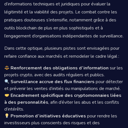
d’informations techniques et juridiques pour évaluer la
légitimité et la viabilité des projets. Le combat contre les
pratiques douteuses s’intensifie, notamment grâce à des
outils blockchain de plus en plus sophistiqués et à
l’engagement d’organisations indépendantes de surveillance.
Dans cette optique, plusieurs pistes sont envisagées pour
refaire confiance aux marchés et remodeler le cadre légal :
Renforcement des obligations d’information
sur les
projets crypto, avec des audits réguliers et publics.
Surveillance accrue des flux financiers
pour détecter
et prévenir les ventes d’initiés ou manipulations de marché.
Encadrement spécifique des cryptomonnaies liées
à des personnalités
, afin d’éviter les abus et les conflits
d’intérêts.
Promotion d’initiatives éducatives
pour rendre les
investisseurs plus conscients des risques et des