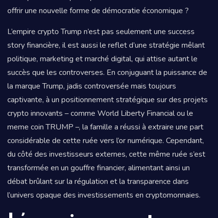
offrir une nouvelle forme de démocratie économique ?
L’empire crypto Trump n’est pas seulement une success
story financière, il est aussi le reflet d’une stratégie mêlant
politique, marketing et marché digital, qui attise autant le
succès que les controverses. En conjuguant la puissance de
la marque Trump, jadis controversée mais toujours
captivante, à un positionnement stratégique sur des projets
crypto innovants – comme World Liberty Financial ou le
meme coin TRUMP –, la famille a réussi à extraire une part
considérable de cette ruée vers l’or numérique. Cependant,
du côté des investisseurs externes, cette même ruée s’est
transformée en un gouffre financier, alimentant ainsi un
débat brûlant sur la régulation et la transparence dans
l’univers opaque des investissements en cryptomonnaies.