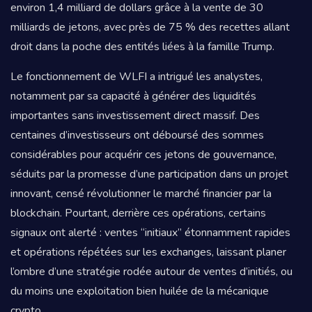
environ 1,4 milliard de dollars grâce à la vente de 30
milliards de jetons, avec près de 75 % des recettes allant
droit dans la poche des entités liées à la famille Trump.
Le fonctionnement de WLFI a intrigué les analystes,
notamment par sa capacité à générer des liquidités
importantes sans investissement direct massif. Des
centaines d’investisseurs ont déboursé des sommes
considérables pour acquérir ces jetons de gouvernance,
séduits par la promesse d’une participation dans un projet
innovant, censé révolutionner le marché financier par la
blockchain. Pourtant, derrière ces opérations, certains
signaux ont alerté : ventes “initiaux” étonnamment rapides
et opérations répétées sur les exchanges, laissant planer
l’ombre d’une stratégie rodée autour de ventes d’initiés, ou
du moins une exploitation bien huilée de la mécanique
crypto.