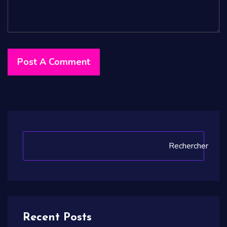
Rechercher
Recent Posts