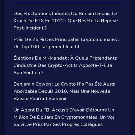
Des Fluctuations Inédites Du Bitcoin Depuis Le
Krach De FTX En 2022 : Que Révèle La Reprise
Post-Incident ?
Près De 75 % Des Principales Cryptomonnaies :
Un Top 100 Largement Inactif
Élections De Mi-Mandat : À Quels Prétendants
L’industrie Des Crypto-Actifs Apporte-T-Elle
Son Soutien ?
Benjamin Cowen : La Crypto N’a Pas Été Aussi
Abordable Depuis 2010, Mais Une Nouvelle
Baisse Pourrait Survenir
Un Agent Du FBI Accusé D’avoir Détourné Un
Million De Dollars En Cryptomonnaies, Un Vol
Suivi De Près Par Ses Propres Collègues