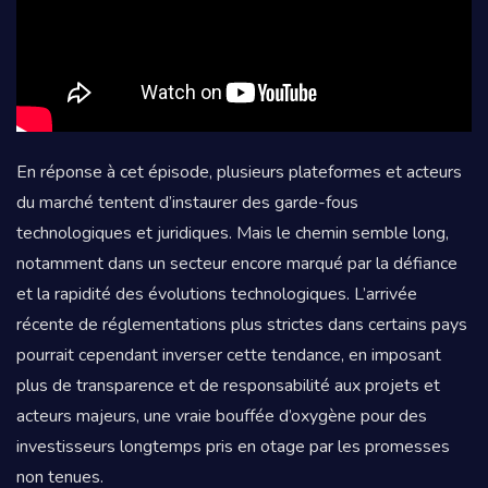
En réponse à cet épisode, plusieurs plateformes et acteurs
du marché tentent d’instaurer des garde-fous
technologiques et juridiques. Mais le chemin semble long,
notamment dans un secteur encore marqué par la défiance
et la rapidité des évolutions technologiques. L’arrivée
récente de réglementations plus strictes dans certains pays
pourrait cependant inverser cette tendance, en imposant
plus de transparence et de responsabilité aux projets et
acteurs majeurs, une vraie bouffée d’oxygène pour des
investisseurs longtemps pris en otage par les promesses
non tenues.