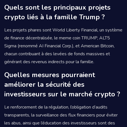
Quels sont les principaux projets
crypto liés à la famille Trump ?
Les projets phares sont World Liberty Financial, un système
de finance décentralisée, le meme coin TRUMP, ALT5
Sigma (renommé AI Financial Corp.), et American Bitcoin,
chacun contribuant à des levées de fonds massives et
générant des revenus indirects pour la famille.
Quelles mesures pourraient
améliorer la sécurité des
investisseurs sur le marché crypto ?
Le renforcement de la régulation, l’obligation d’audits
transparents, la surveillance des flux financiers pour éviter
les abus, ainsi que l’éducation des investisseurs sont des