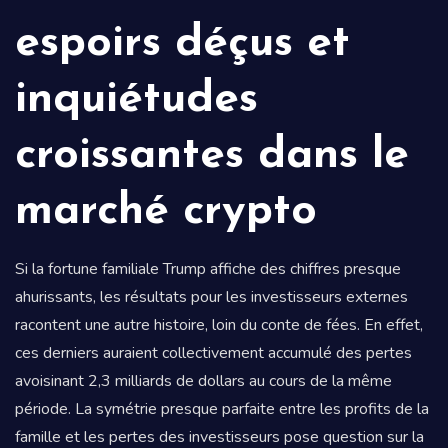
espoirs déçus et
inquiétudes
croissantes dans le
marché crypto
Si la fortune familiale Trump affiche des chiffres presque
ahurissants, les résultats pour les investisseurs externes
racontent une autre histoire, loin du conte de fées. En effet,
ces derniers auraient collectivement accumulé des pertes
avoisinant 2,3 milliards de dollars au cours de la même
période. La symétrie presque parfaite entre les profits de la
famille et les pertes des investisseurs pose question sur la