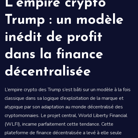
L’empire crypto
Trump : un modèle
inédit de profit
dans la finance
décentralisée
L’empire crypto des Trump s’est bâti sur un modèle à la fois
classique dans sa logique d’exploitation de la marque et
atypique par son adaptation au monde décentralisé des
cryptomonnaies. Le projet central, World Liberty Financial
(WLFI), incarne parfaitement cette tendance. Cette
plateforme de finance décentralisée a levé à elle seule