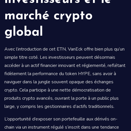
marché crypto
global
Avec l’introduction de cet ETN, VanEck offre bien plus qu’un
simple titre coté. Les investisseurs peuvent désormais
accéder à un actif financier innovant et réglementé, reflétant
fidèlement la performance du token HYPE, sans avoir à
naviguer dans la jungle souvent opaque des échanges
crypto. Cela participe à une nette démocratisation de
produits crypto avancés, ouvrant la porte à un public plus
large, y compris les gestionnaires d’actifs traditionnels.
L’opportunité d’exposer son portefeuille aux dérivés on-
chain via un instrument régulé s’inscrit dans une tendance