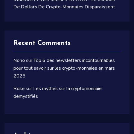
De Dollars De Crypto-Monnaies Disparaissent
Recent Comments
Nono
sur
Top 6 des newsletters incontournables
pour tout savoir sur les crypto-monnaies en mars
2025
Rose
sur
Les mythes sur la cryptomonnaie
démystifiés