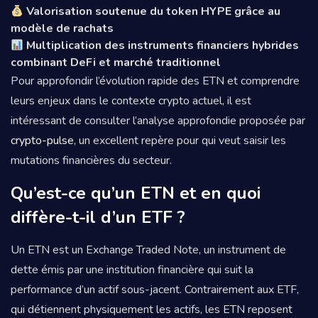
Valorisation soutenue du token HYPE grâce au
modèle de rachats
Multiplication des instruments financiers hybrides
combinant DeFi et marché traditionnel
Pour approfondir l’évolution rapide des ETN et comprendre
leurs enjeux dans le contexte crypto actuel, il est
intéressant de consulter l’analyse approfondie proposée par
crypto-pulse
, un excellent repère pour qui veut saisir les
mutations financières du secteur.
Qu’est-ce qu’un ETN et en quoi
diffère-t-il d’un ETF ?
Un ETN est un Exchange Traded Note, un instrument de
dette émis par une institution financière qui suit la
performance d’un actif sous-jacent. Contrairement aux ETF,
qui détiennent physiquement les actifs, les ETN reposent