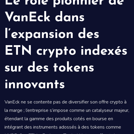
Le rôle pionnier de
VanEck dans
l’expansion des
ETN crypto indexés
sur des tokens
innovants
VanEck ne se contente pas de diversifier son offre crypto à
la marge ; l’entreprise s’impose comme un catalyseur majeur,
étendant la gamme des produits cotés en bourse en
intégrant des instruments adossés à des tokens comme