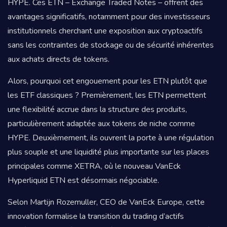
HYPE. Ces ETN – Exchange Traded Notes – offrent des
avantages significatifs, notamment pour des investisseurs
institutionnels cherchant une exposition aux cryptoactifs
sans les contraintes de stockage ou de sécurité inhérentes
aux achats directs de tokens.
Alors, pourquoi cet engouement pour les ETN plutôt que
les ETF classiques ? Premièrement, les ETN permettent
une flexibilité accrue dans la structure des produits,
particulièrement adaptée aux tokens de niche comme
HYPE. Deuxièmement, ils ouvrent la porte à une régulation
plus souple et une liquidité plus importante sur les places
principales comme XETRA, où le nouveau VanEck
Hyperliquid ETN est désormais négociable.
Selon Martijn Rozemuller, CEO de VanEck Europe, cette
innovation formalise la transition du trading d’actifs