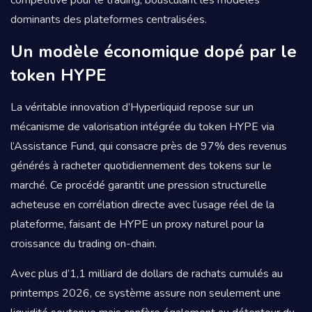
compétitive pour le trading, bousculant les modèles
dominants des plateformes centralisées.
Un modèle économique dopé par le
token HYPE
La véritable innovation d’Hyperliquid repose sur un
mécanisme de valorisation intégrée du token HYPE via
l’Assistance Fund, qui consacre près de 97% des revenus
générés à racheter quotidiennement des tokens sur le
marché. Ce procédé garantit une pression structurelle
acheteuse en corrélation directe avec l’usage réel de la
plateforme, faisant de HYPE un proxy naturel pour la
croissance du trading on-chain.
Avec plus d’1,1 milliard de dollars de rachats cumulés au
printemps 2026, ce système assure non seulement une