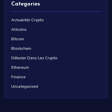
Categories
Actualités Crypto
Altcoins
Bitcoin
Blockchain
Débuter Dans Les Crypto
Ethereum
Finance
Uncategorized