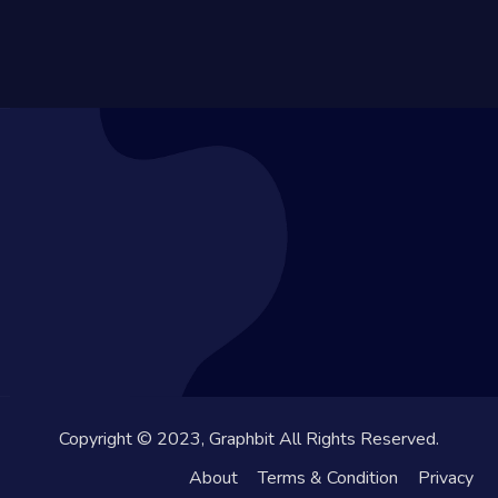
Copyright © 2023, Graphbit All Rights Reserved.
About
Terms & Condition
Privacy