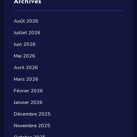
Archives
Août 2026
Juillet 2026
Juin 2026
Mai 2026
Avril 2026
Mars 2026
Février 2026
Janvier 2026
Décembre 2025
Novembre 2025