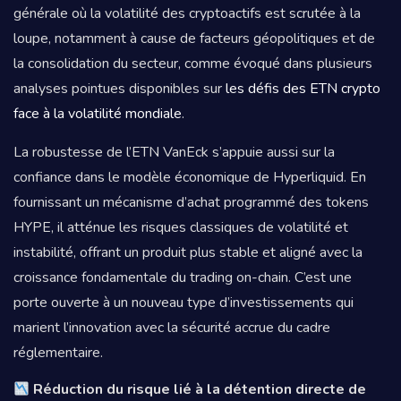
générale où la volatilité des cryptoactifs est scrutée à la
loupe, notamment à cause de facteurs géopolitiques et de
la consolidation du secteur, comme évoqué dans plusieurs
analyses pointues disponibles sur
les défis des ETN crypto
face à la volatilité mondiale
.
La robustesse de l’ETN VanEck s’appuie aussi sur la
confiance dans le modèle économique de Hyperliquid. En
fournissant un mécanisme d’achat programmé des tokens
HYPE, il atténue les risques classiques de volatilité et
instabilité, offrant un produit plus stable et aligné avec la
croissance fondamentale du trading on-chain. C’est une
porte ouverte à un nouveau type d’investissements qui
marient l’innovation avec la sécurité accrue du cadre
réglementaire.
Réduction du risque lié à la détention directe de