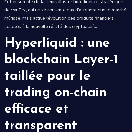
Cet ensemble de facteurs illustre l’intelligence stratégique
de VanEck, qui ne se contente pas d’attendre que le marché
mûrisse, mais active l’évolution des produits financiers
adaptés à la nouvelle réalité des cryptoactifs.
Hyperliquid : une
blockchain Layer-1
taillée pour le
trading on-chain
efficace et
transparent