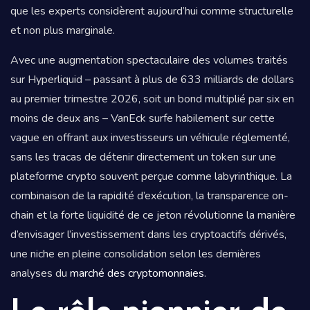
que les experts considèrent aujourd’hui comme structurelle
et non plus marginale.
Avec une augmentation spectaculaire des volumes traités
sur Hyperliquid – passant à plus de 633 milliards de dollars
au premier trimestre 2026, soit un bond multiplié par six en
moins de deux ans – VanEck surfe habilement sur cette
vague en offrant aux investisseurs un véhicule réglementé,
sans les tracas de détenir directement un token sur une
plateforme crypto souvent perçue comme labyrinthique. La
combinaison de la rapidité d’exécution, la transparence on-
chain et la forte liquidité de ce jeton révolutionne la manière
d’envisager l’investissement dans les cryptoactifs dérivés,
une niche en pleine consolidation selon les dernières
analyses du
marché des cryptomonnaies
.