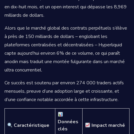
en dix-huit mois, et un open interest qui dépasse les 8,969
milliards de dollars.
Alors que le marché global des contrats perpétuels s’élève
à près de 150 milliards de dollars – englobant les
plateformes centralisées et décentralisées – Hyperliquid
capte aujourd’hui environ 6% de ce volume, ce qui paraît
anodin mais traduit une montée fulgurante dans un marché
ultra concurrentiel.
Ce succès est soutenu par environ 274 000 traders actifs
mensuels, preuve d’une adoption large et croissante, et
d’une confiance notable accordée à cette infrastructure.
Données
Caractéristique
Impact marché
clés