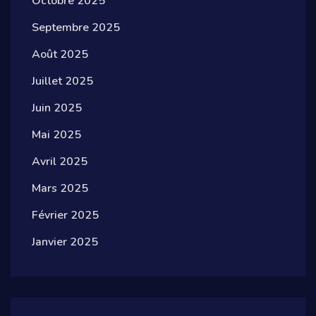
Octobre 2025
Septembre 2025
Août 2025
Juillet 2025
Juin 2025
Mai 2025
Avril 2025
Mars 2025
Février 2025
Janvier 2025