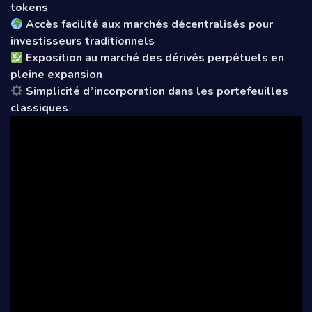
tokens
Accès facilité aux marchés décentralisés pour
investisseurs traditionnels
Exposition au marché des dérivés perpétuels en
pleine expansion
Simplicité d’incorporation dans les portefeuilles
classiques