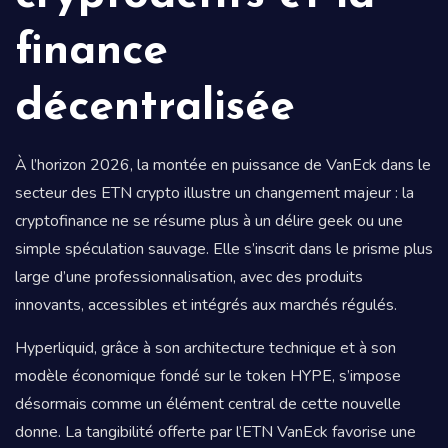
finance
décentralisée
À l’horizon 2026, la montée en puissance de VanEck dans le
secteur des ETN crypto illustre un changement majeur : la
cryptofinance ne se résume plus à un délire geek ou une
simple spéculation sauvage. Elle s’inscrit dans le prisme plus
large d’une professionnalisation, avec des produits
innovants, accessibles et intégrés aux marchés régulés.
Hyperliquid, grâce à son architecture technique et à son
modèle économique fondé sur le token HYPE, s’impose
désormais comme un élément central de cette nouvelle
donne. La tangibilité offerte par l’ETN VanEck favorise une