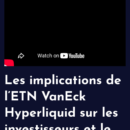
Les implications de
l’ETN VanEck
Hyperliquid sur les
investisseurs et le