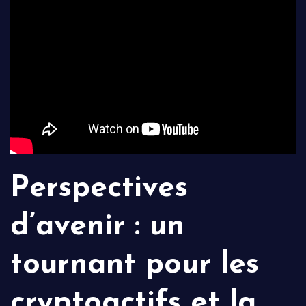
Perspectives
d’avenir : un
tournant pour les
cryptoactifs et la