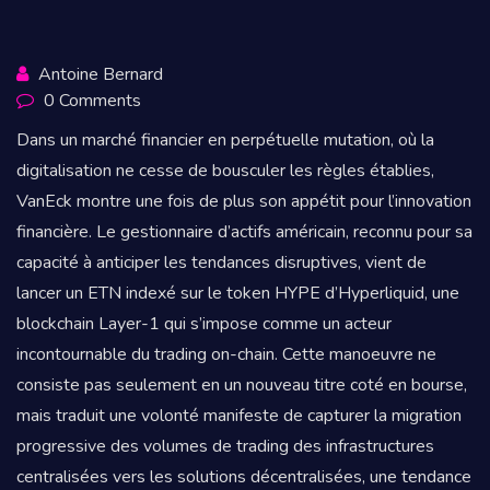
Antoine Bernard
0 Comments
Dans un marché financier en perpétuelle mutation, où la
digitalisation ne cesse de bousculer les règles établies,
VanEck montre une fois de plus son appétit pour l’innovation
financière. Le gestionnaire d’actifs américain, reconnu pour sa
capacité à anticiper les tendances disruptives, vient de
lancer un ETN indexé sur le token HYPE d’Hyperliquid, une
blockchain Layer-1 qui s’impose comme un acteur
incontournable du trading on-chain. Cette manoeuvre ne
consiste pas seulement en un nouveau titre coté en bourse,
mais traduit une volonté manifeste de capturer la migration
progressive des volumes de trading des infrastructures
centralisées vers les solutions décentralisées, une tendance