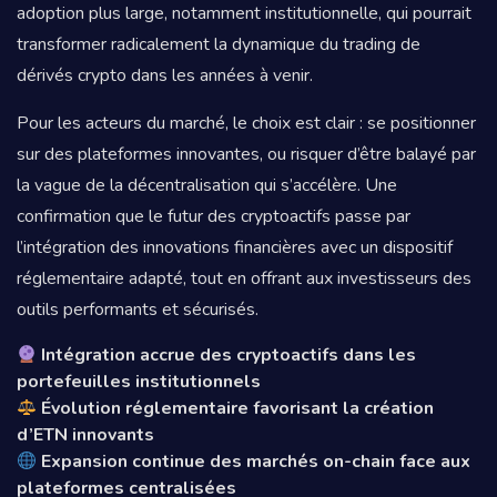
adoption plus large, notamment institutionnelle, qui pourrait
transformer radicalement la dynamique du trading de
dérivés crypto dans les années à venir.
Pour les acteurs du marché, le choix est clair : se positionner
sur des plateformes innovantes, ou risquer d’être balayé par
la vague de la décentralisation qui s’accélère. Une
confirmation que le futur des cryptoactifs passe par
l’intégration des innovations financières avec un dispositif
réglementaire adapté, tout en offrant aux investisseurs des
outils performants et sécurisés.
Intégration accrue des cryptoactifs dans les
portefeuilles institutionnels
Évolution réglementaire favorisant la création
d’ETN innovants
Expansion continue des marchés on-chain face aux
plateformes centralisées