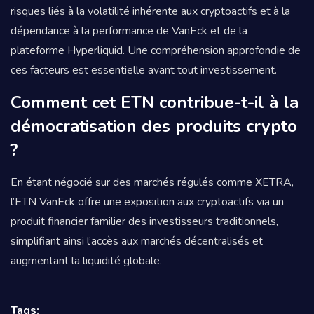
risques liés à la volatilité inhérente aux cryptoactifs et à la
dépendance à la performance de VanEck et de la
plateforme Hyperliquid. Une compréhension approfondie de
ces facteurs est essentielle avant tout investissement.
Comment cet ETN contribue-t-il à la
démocratisation des produits crypto
?
En étant négocié sur des marchés régulés comme XETRA,
l’ETN VanEck offre une exposition aux cryptoactifs via un
produit financier familier des investisseurs traditionnels,
simplifiant ainsi l’accès aux marchés décentralisés et
augmentant la liquidité globale.
Tags: