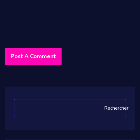
Rechercher