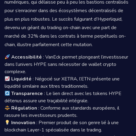
numériques, qui délaisse peu à peu les bastions centralisés
pour s’enraciner dans des écosystèmes décentralisés de
plus en plus robustes. Le succès fulgurant d’Hyperliquid,
devenu un géant du trading on-chain avec une part de
marché de 32% dans les contrats à terme perpétuels on-
chain, illustre parfaitement cette mutation.
Accessibilité
: VanEck permet plongeant l’investisseur
dans l’univers HYPE sans nécessiter de wallet crypto
complexe.
Liquidité
: Négocié sur XETRA, l’ETN présente une
liquidité similaire aux titres traditionnels.
Transparence
: Le lien direct avec les tokens HYPE
détenus assure une traçabilité intégrale.
Régulation
: Conforme aux standards européens, il
rassure les investisseurs prudents.
Innovation
: Premier produit de son genre lié à une
blockchain Layer-1 spécialisée dans le trading.