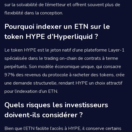
sur la solvabilité de l’émetteur et offrent souvent plus de
flexibilité dans la conception.
Pourquoi indexer un ETN sur le
token HYPE d’Hyperliquid ?
Le token HYPE est le jeton natif d’une plateforme Layer-1
spécialisée dans le trading on-chain de contrats à terme
perpétuels. Son modèle économique unique, qui consacre
97% des revenus du protocole à racheter des tokens, crée
une demande structurelle, rendant HYPE un choix attractif
pour l’indexation d’un ETN.
Quels risques les investisseurs
doivent-ils considérer ?
Bien que l’ETN facilite l’accès à HYPE, il conserve certains