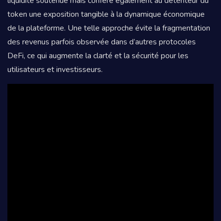
liquidité soutenue mais confère également au détenteur du
token une exposition tangible à la dynamique économique
de la plateforme. Une telle approche évite la fragmentation
des revenus parfois observée dans d’autres protocoles
DeFi, ce qui augmente la clarté et la sécurité pour les
utilisateurs et investisseurs.