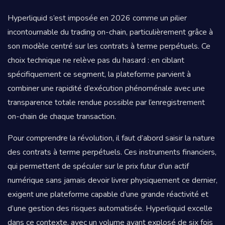
Hyperliquid s’est imposée en 2026 comme un pilier
incontournable du trading on-chain, particulièrement grâce à
son modèle centré sur les contrats à terme perpétuels. Ce
choix technique ne relève pas du hasard : en ciblant
spécifiquement ce segment, la plateforme parvient à
combiner une rapidité d’exécution phénoménale avec une
transparence totale rendue possible par l’enregistrement
on-chain de chaque transaction.
Pour comprendre la révolution, il faut d’abord saisir la nature
des contrats à terme perpétuels. Ces instruments financiers,
qui permettent de spéculer sur le prix futur d’un actif
numérique sans jamais devoir livrer physiquement ce dernier,
exigent une plateforme capable d’une grande réactivité et
d’une gestion des risques automatisée. Hyperliquid excelle
dans ce contexte, avec un volume ayant explosé de six fois