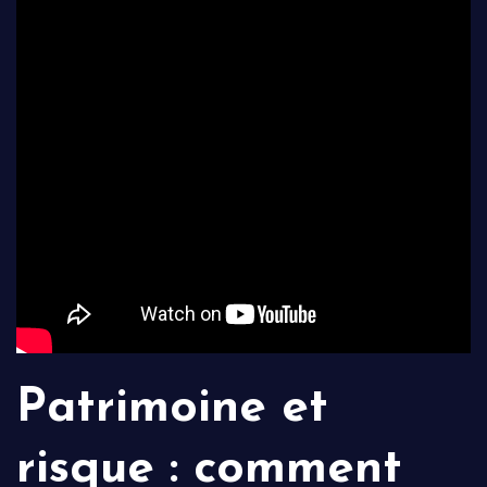
Patrimoine et
risque : comment