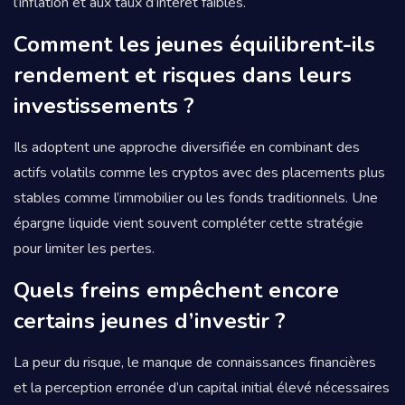
l’inflation et aux taux d’intérêt faibles.
Comment les jeunes équilibrent-ils
rendement et risques dans leurs
investissements ?
Ils adoptent une approche diversifiée en combinant des
actifs volatils comme les cryptos avec des placements plus
stables comme l’immobilier ou les fonds traditionnels. Une
épargne liquide vient souvent compléter cette stratégie
pour limiter les pertes.
Quels freins empêchent encore
certains jeunes d’investir ?
La peur du risque, le manque de connaissances financières
et la perception erronée d’un capital initial élevé nécessaires