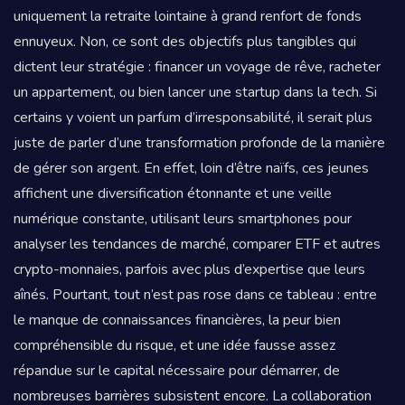
uniquement la retraite lointaine à grand renfort de fonds
ennuyeux. Non, ce sont des objectifs plus tangibles qui
dictent leur stratégie : financer un voyage de rêve, racheter
un appartement, ou bien lancer une startup dans la tech. Si
certains y voient un parfum d’irresponsabilité, il serait plus
juste de parler d’une transformation profonde de la manière
de gérer son argent. En effet, loin d’être naïfs, ces jeunes
affichent une diversification étonnante et une veille
numérique constante, utilisant leurs smartphones pour
analyser les tendances de marché, comparer ETF et autres
crypto-monnaies, parfois avec plus d’expertise que leurs
aînés. Pourtant, tout n’est pas rose dans ce tableau : entre
le manque de connaissances financières, la peur bien
compréhensible du risque, et une idée fausse assez
répandue sur le capital nécessaire pour démarrer, de
nombreuses barrières subsistent encore. La collaboration