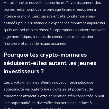
Au total, cette nouvelle approche de l’investissement des
jeunes métamorphose le paysage financier européen à
vitesse grand V. Ceux qui avaient été longtemps sous-
estimés pour leur manque d’expérience montrent aujourd’hui
qu’ils ont bel et bien réussi à s’approprier un univers souvent
jugé hermétique, à coups de connaissance, innovation
financière et prise de risque assumée.
Pourquoi les crypto-monnaies
séduisent-elles autant les jeunes
investisseurs ?
Les crypto-monnaies allient innovation technologique,
accessibilité via plateformes digitales et potentiel de
rendement attractif. Cette génération, très connectée, y voit
une opportunité de diversification personnelle face à