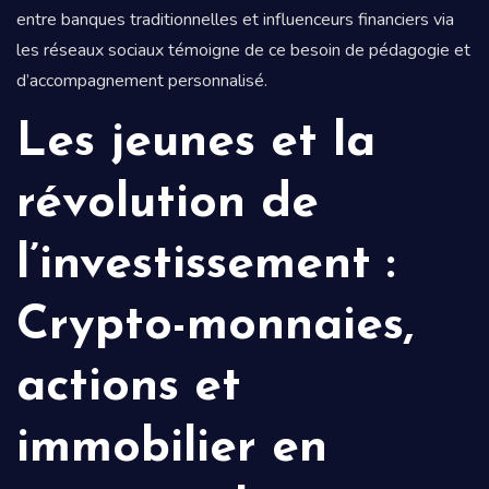
entre banques traditionnelles et influenceurs financiers via
les réseaux sociaux témoigne de ce besoin de pédagogie et
d’accompagnement personnalisé.
Les jeunes et la
révolution de
l’investissement :
Crypto-monnaies,
actions et
immobilier en