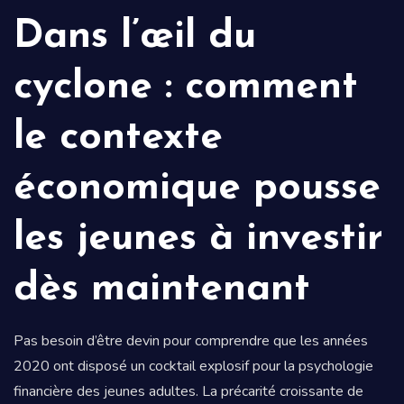
Dans l’œil du
cyclone : comment
le contexte
économique pousse
les jeunes à investir
dès maintenant
Pas besoin d’être devin pour comprendre que les années
2020 ont disposé un cocktail explosif pour la psychologie
financière des jeunes adultes. La précarité croissante de