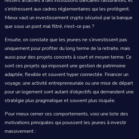
restent attachés à des institutions bancaires rassurantes, et
s’intéressent aux cadres réglementaires qui les protègent.
Mieux vaut un investissement crypto sécurisé par la banque
que sous un pont mal filtré, n’est-ce pas ?
Ensuite, on constate que les jeunes ne s’investissent pas
uniquement pour profiter du long terme de la retraite, mais
aussi pour des projets concrets à court et moyen terme. Ce
sont ces projets qui imposent une gestion de patrimoine
adaptée, flexible et souvent hyper connectée. Financer un
voyage, une activité entrepreneuriale ou une mise de départ
pour un logement sont autant d’objectifs qui demandent une
stratégie plus pragmatique et souvent plus risquée.
Pour mieux cerner ces comportements, voici une liste des
motivations principales qui poussent les jeunes à investir
massivement :