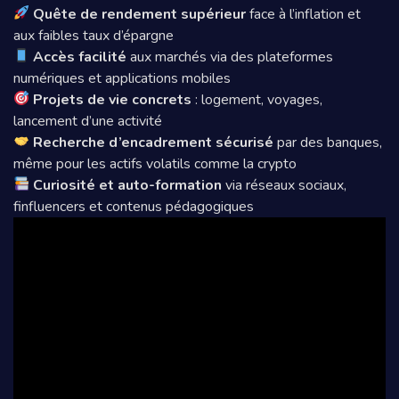
Quête de rendement supérieur
face à l’inflation et
aux faibles taux d’épargne
Accès facilité
aux marchés via des plateformes
numériques et applications mobiles
Projets de vie concrets
: logement, voyages,
lancement d’une activité
Recherche d’encadrement sécurisé
par des banques,
même pour les actifs volatils comme la crypto
Curiosité et auto-formation
via réseaux sociaux,
finfluencers et contenus pédagogiques