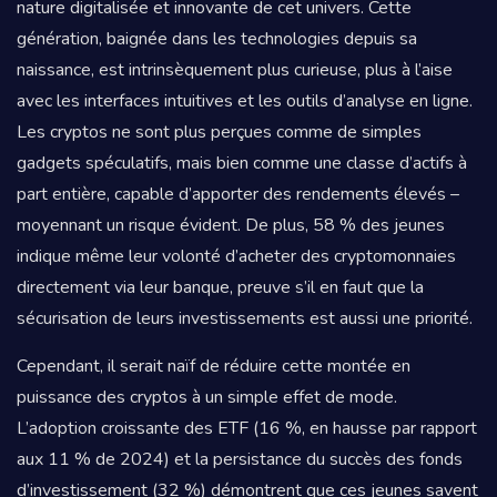
nature digitalisée et innovante de cet univers. Cette
génération, baignée dans les technologies depuis sa
naissance, est intrinsèquement plus curieuse, plus à l’aise
avec les interfaces intuitives et les outils d’analyse en ligne.
Les cryptos ne sont plus perçues comme de simples
gadgets spéculatifs, mais bien comme une classe d’actifs à
part entière, capable d’apporter des rendements élevés –
moyennant un risque évident. De plus, 58 % des jeunes
indique même leur volonté d’acheter des cryptomonnaies
directement via leur banque, preuve s’il en faut que la
sécurisation de leurs investissements est aussi une priorité.
Cependant, il serait naïf de réduire cette montée en
puissance des cryptos à un simple effet de mode.
L’adoption croissante des ETF (16 %, en hausse par rapport
aux 11 % de 2024) et la persistance du succès des fonds
d’investissement (32 %) démontrent que ces jeunes savent