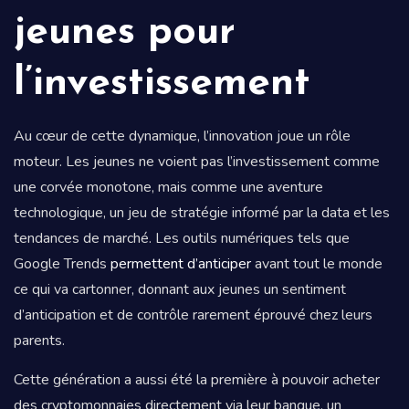
jeunes pour
l’investissement
Au cœur de cette dynamique, l’innovation joue un rôle
moteur. Les jeunes ne voient pas l’investissement comme
une corvée monotone, mais comme une aventure
technologique, un jeu de stratégie informé par la data et les
tendances de marché. Les outils numériques tels que
Google Trends
permettent d’anticiper
avant tout le monde
ce qui va cartonner, donnant aux jeunes un sentiment
d’anticipation et de contrôle rarement éprouvé chez leurs
parents.
Cette génération a aussi été la première à pouvoir acheter
des cryptomonnaies directement via leur banque, un