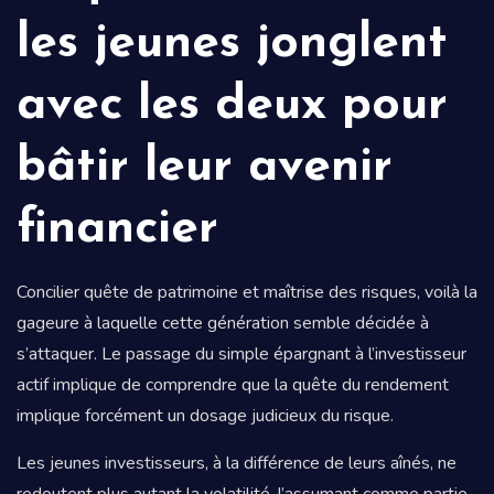
les jeunes jonglent
avec les deux pour
bâtir leur avenir
financier
Concilier quête de patrimoine et maîtrise des risques, voilà la
gageure à laquelle cette génération semble décidée à
s’attaquer. Le passage du simple épargnant à l’investisseur
actif implique de comprendre que la quête du rendement
implique forcément un dosage judicieux du risque.
Les jeunes investisseurs, à la différence de leurs aînés, ne
redoutent plus autant la volatilité, l’assumant comme partie