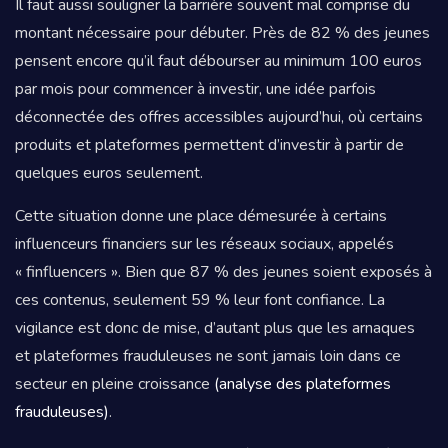
Il faut aussi souligner la barrière souvent mal comprise du
montant nécessaire pour débuter. Près de 82 % des jeunes
pensent encore qu’il faut débourser au minimum 100 euros
par mois pour commencer à investir, une idée parfois
déconnectée des offres accessibles aujourd’hui, où certains
produits et plateformes permettent d’investir à partir de
quelques euros seulement.
Cette situation donne une place démesurée à certains
influenceurs financiers sur les réseaux sociaux, appelés
« finfluencers ». Bien que 87 % des jeunes soient exposés à
ces contenus, seulement 59 % leur font confiance. La
vigilance est donc de mise, d’autant plus que les arnaques
et plateformes frauduleuses ne sont jamais loin dans ce
secteur en pleine croissance
(analyse des plateformes
frauduleuses)
.