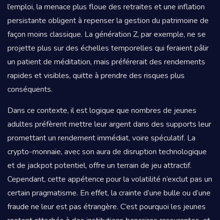
l’emploi, la menace plus floue des retraites et une inflation
persistante obligent à repenser la gestion du patrimoine de
façon moins classique. La génération Z, par exemple, ne se
projette plus sur des échelles temporelles qui feraient pâlir
un patient de méditation, mais préférerait des rendements
rapides et visibles, quitte à prendre des risques plus
conséquents.
Dans ce contexte, il est logique que nombres de jeunes
adultes préfèrent mettre leur argent dans des supports leur
promettant un rendement immédiat, voire spéculatif. La
crypto-monnaie, avec son aura de disruption technologique
et de jackpot potentiel, offre un terrain de jeu attractif.
Cependant, cette appétence pour la volatilité n’exclut pas un
certain pragmatisme. En effet, la crainte d’une bulle ou d’une
fraude ne leur est pas étrangère. C’est pourquoi les jeunes