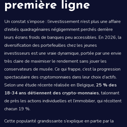
première ligne
Un constat s’impose : l’investissement n’est plus une affaire
d’initiés quadragénaires négligemment perchés derrière
leurs écrans froids de banques peu accessibles. En 2026, la
diversification des portefeuilles chez les jeunes
investisseurs est une vraie dynamique, portée par une envie
très claire de maximiser le rendement sans jouer les
conservateurs de musée. Ce qui frappe, c’est la progression
spectaculaire des cryptomonnaies dans leur choix d’actifs.
Selon une étude récente réalisée en Belgique,
25 % des
18-34 ans détiennent des crypto-monnaies
, talonnant
de près les actions individuelles et l’immobilier, qui récoltent
chacun 19 %.
Cette popularité grandissante s’explique en partie par la