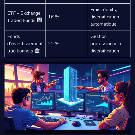
Frais réduits,
ETF – Exchange
16 %
diversification
Traded Funds
automatique
Fonds
Gestion
d’investissement
32 %
professionnelle,
traditionnels
diversification