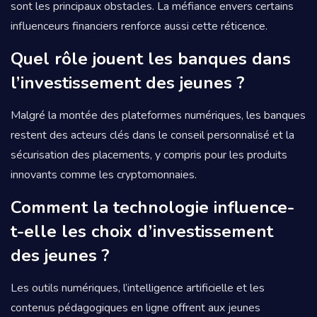
sont les principaux obstacles. La méfiance envers certains
influenceurs financiers renforce aussi cette réticence.
Quel rôle jouent les banques dans
l’investissement des jeunes ?
Malgré la montée des plateformes numériques, les banques
restent des acteurs clés dans le conseil personnalisé et la
sécurisation des placements, y compris pour les produits
innovants comme les cryptomonnaies.
Comment la technologie influence-
t-elle les choix d’investissement
des jeunes ?
Les outils numériques, l’intelligence artificielle et les
contenus pédagogiques en ligne offrent aux jeunes