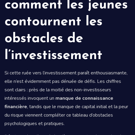
comment les jeunes
contournent les
obstacles de
l’investissement
Si cette ruée vers l’investissement paraît enthousiasmante,
elle n’est évidemment pas dénuée de défis. Les chiffres
sont clairs : près de la moitié des non-investisseurs
intéressés invoquent un
manque de connaissance
financière
, tandis que le manque de capital initial et la peur
du risque viennent compléter ce tableau d’obstacles
psychologiques et pratiques.