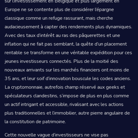
sur l’investissement en Belgique et plus largement en
Europe ne se contente plus de considérer l’épargne
classique comme un refuge rassurant, mais cherche
audacieusement à capter des rendements plus dynamiques.
Avec des taux d’intérêt au ras des pâquerettes et une
inflation qui ne fait pas semblant, la quête d’un placement
rentable se transforme en une véritable expédition pour ces
jeunes investisseurs connectés. Plus de la moitié des
nouveaux arrivants sur les marchés financiers ont moins de
35 ans, et leur soif d’innovation bouscule les codes anciens.
La cryptomonnaie, autrefois champ réservé aux geeks et
spéculateurs clandestins, s’impose de plus en plus comme
un actif intrigant et accessible, rivalisant avec les actions
plus traditionnelles et l’immobilier, autre pierre angulaire de
la constitution de patrimoine.
Cette nouvelle vague d’investisseurs ne vise pas