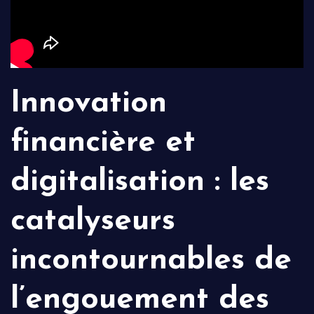
Innovation
financière et
digitalisation : les
catalyseurs
incontournables de
l’engouement des