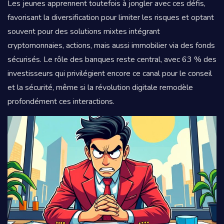
Les jeunes apprennent toutefois à jongler avec ces défis,
favorisant la diversification pour limiter les risques et optant
souvent pour des solutions mixtes intégrant
cryptomonnaies, actions, mais aussi immobilier via des fonds
sécurisés. Le rôle des banques reste central, avec 63 % des
investisseurs qui privilégient encore ce canal pour le conseil
et la sécurité, même si la révolution digitale remodèle
profondément ces interactions.