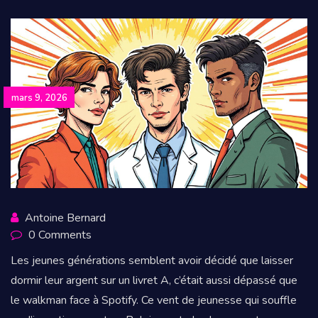
mars 9, 2026
Antoine Bernard
0 Comments
Les jeunes générations semblent avoir décidé que laisser
dormir leur argent sur un livret A, c’était aussi dépassé que
le walkman face à Spotify. Ce vent de jeunesse qui souffle