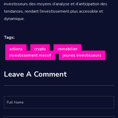
investisseurs des moyens d’analyse et d’anticipation des
tendances, rendant l’investissement plus accessible et
dynamique.
Tags:
actions
crypto
immobilier
investissement massif
jeunes investisseurs
Leave A Comment