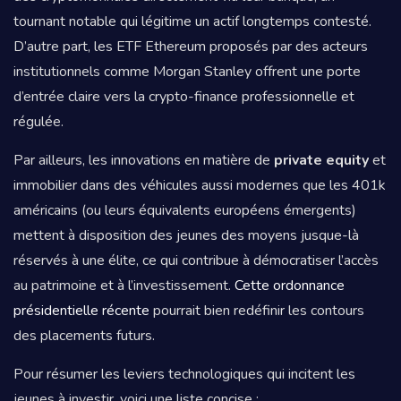
tournant notable qui légitime un actif longtemps contesté.
D’autre part, les ETF Ethereum proposés par des acteurs
institutionnels comme Morgan Stanley offrent une porte
d’entrée claire vers la crypto-finance professionnelle et
régulée.
Par ailleurs, les innovations en matière de
private equity
et
immobilier dans des véhicules aussi modernes que les 401k
américains (ou leurs équivalents européens émergents)
mettent à disposition des jeunes des moyens jusque-là
réservés à une élite, ce qui contribue à démocratiser l’accès
au patrimoine et à l’investissement.
Cette ordonnance
présidentielle récente
pourrait bien redéfinir les contours
des placements futurs.
Pour résumer les leviers technologiques qui incitent les
jeunes à investir, voici une liste concise :