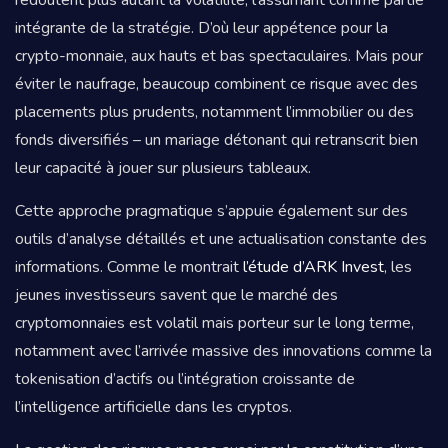
intégrante de la stratégie. D’où leur appétence pour la
crypto-monnaie, aux hauts et bas spectaculaires. Mais pour
éviter le naufrage, beaucoup combinent ce risque avec des
placements plus prudents, notamment l’immobilier ou des
fonds diversifiés – un mariage détonant qui retranscrit bien
leur capacité à jouer sur plusieurs tableaux.
Cette approche pragmatique s’appuie également sur des
outils d’analyse détaillés et une actualisation constante des
informations. Comme le montrait
l’étude d’ARK Invest
, les
jeunes investisseurs savent que le marché des
cryptomonnaies est volatil mais porteur sur le long terme,
notamment avec l’arrivée massive des innovations comme la
tokenisation d’actifs ou l’intégration croissante de
l’intelligence artificielle dans les cryptos.