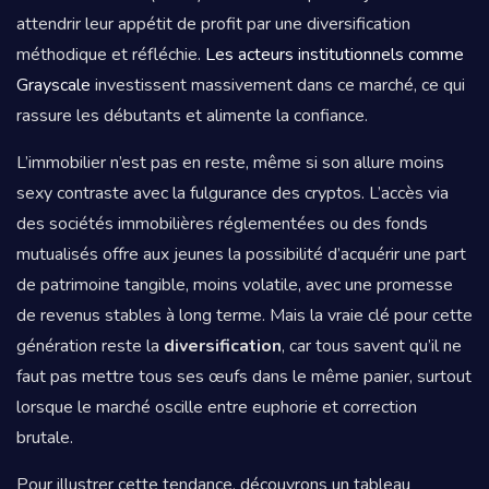
attendrir leur appétit de profit par une diversification
méthodique et réfléchie.
Les acteurs institutionnels comme
Grayscale
investissent massivement dans ce marché, ce qui
rassure les débutants et alimente la confiance.
L’immobilier n’est pas en reste, même si son allure moins
sexy contraste avec la fulgurance des cryptos. L’accès via
des sociétés immobilières réglementées ou des fonds
mutualisés offre aux jeunes la possibilité d’acquérir une part
de patrimoine tangible, moins volatile, avec une promesse
de revenus stables à long terme. Mais la vraie clé pour cette
génération reste la
diversification
, car tous savent qu’il ne
faut pas mettre tous ses œufs dans le même panier, surtout
lorsque le marché oscille entre euphorie et correction
brutale.
Pour illustrer cette tendance, découvrons un tableau