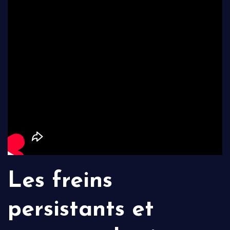
Les freins
persistants et