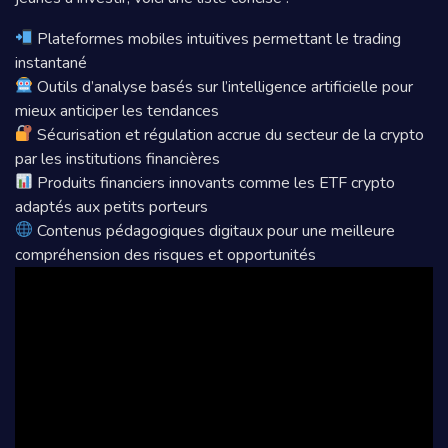
Plateformes mobiles intuitives permettant le trading
instantané
Outils d’analyse basés sur l’intelligence artificielle pour
mieux anticiper les tendances
Sécurisation et régulation accrue du secteur de la crypto
par les institutions financières
Produits financiers innovants comme les ETF crypto
adaptés aux petits porteurs
Contenus pédagogiques digitaux pour une meilleure
compréhension des risques et opportunités