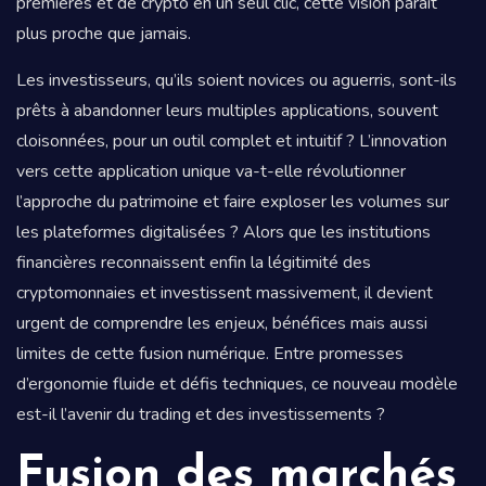
premières et de crypto en un seul clic, cette vision paraît
plus proche que jamais.
Les investisseurs, qu’ils soient novices ou aguerris, sont-ils
prêts à abandonner leurs multiples applications, souvent
cloisonnées, pour un outil complet et intuitif ? L’innovation
vers cette application unique va-t-elle révolutionner
l’approche du patrimoine et faire exploser les volumes sur
les plateformes digitalisées ? Alors que les institutions
financières reconnaissent enfin la légitimité des
cryptomonnaies et investissent massivement, il devient
urgent de comprendre les enjeux, bénéfices mais aussi
limites de cette fusion numérique. Entre promesses
d’ergonomie fluide et défis techniques, ce nouveau modèle
est-il l’avenir du trading et des investissements ?
Fusion des marchés