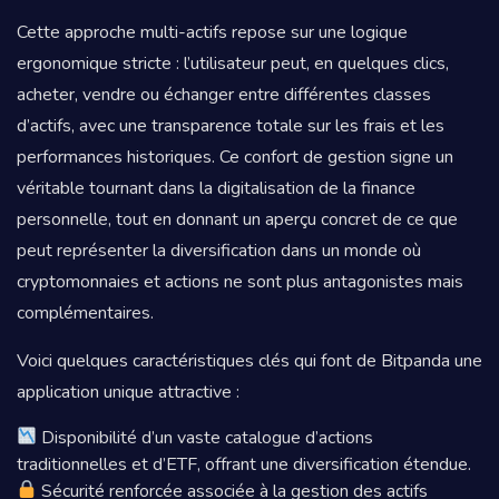
Cette approche multi-actifs repose sur une logique
ergonomique stricte : l’utilisateur peut, en quelques clics,
acheter, vendre ou échanger entre différentes classes
d’actifs, avec une transparence totale sur les frais et les
performances historiques. Ce confort de gestion signe un
véritable tournant dans la digitalisation de la finance
personnelle, tout en donnant un aperçu concret de ce que
peut représenter la diversification dans un monde où
cryptomonnaies et actions ne sont plus antagonistes mais
complémentaires.
Voici quelques caractéristiques clés qui font de Bitpanda une
application unique attractive :
Disponibilité d’un vaste catalogue d’actions
traditionnelles et d’ETF, offrant une diversification étendue.
Sécurité renforcée associée à la gestion des actifs