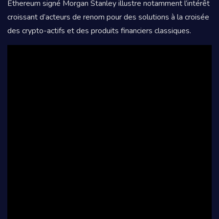
Ethereum signé Morgan Stanley illustre notamment l’intérêt
croissant d’acteurs de renom pour des solutions à la croisée
des crypto-actifs et des produits financiers classiques.