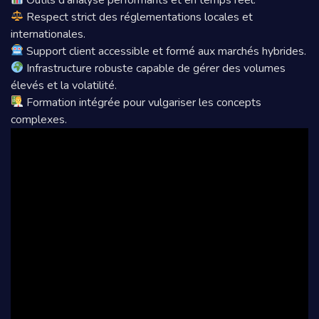
Respect strict des réglementations locales et
internationales.
Support client accessible et formé aux marchés hybrides.
Infrastructure robuste capable de gérer des volumes
élevés et la volatilité.
Formation intégrée pour vulgariser les concepts
complexes.