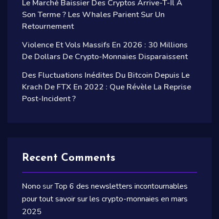
Le Marché Baissier Des Cryptos Arrive-T-Il À
Son Terme ? Les Whales Parient Sur Un
Retournement
Violence Et Vols Massifs En 2026 : 30 Millions
De Dollars De Crypto-Monnaies Disparaissent
Des Fluctuations Inédites Du Bitcoin Depuis Le
Krach De FTX En 2022 : Que Révèle La Reprise
Post-Incident ?
Recent Comments
Nono
sur
Top 6 des newsletters incontournables
pour tout savoir sur les crypto-monnaies en mars
2025