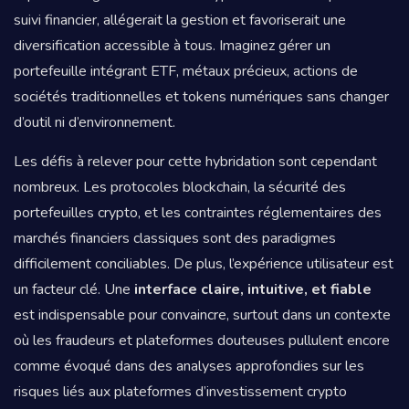
suivi financier, allégerait la gestion et favoriserait une
diversification accessible à tous. Imaginez gérer un
portefeuille intégrant ETF, métaux précieux, actions de
sociétés traditionnelles et tokens numériques sans changer
d’outil ni d’environnement.
Les défis à relever pour cette hybridation sont cependant
nombreux. Les protocoles blockchain, la sécurité des
portefeuilles crypto, et les contraintes réglementaires des
marchés financiers classiques sont des paradigmes
difficilement conciliables. De plus, l’expérience utilisateur est
un facteur clé. Une
interface claire, intuitive, et fiable
est indispensable pour convaincre, surtout dans un contexte
où les fraudeurs et plateformes douteuses pullulent encore
comme évoqué dans des analyses approfondies sur les
risques liés aux plateformes d’investissement crypto