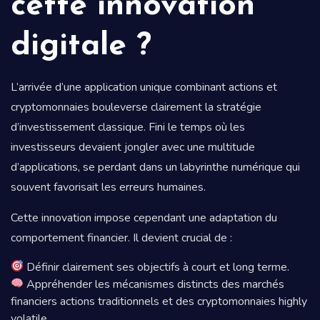
cette innovation
digitale ?
L’arrivée d’une application unique combinant actions et
cryptomonnaies bouleverse clairement la stratégie
d’investissement classique. Fini le temps où les
investisseurs devaient jongler avec une multitude
d’applications, se perdant dans un labyrinthe numérique qui
souvent favorisait les erreurs humaines.
Cette innovation impose cependant une adaptation du
comportement financier. Il devient crucial de :
Définir clairement ses objectifs à court et long terme.
Appréhender les mécanismes distincts des marchés
financiers actions traditionnels et des cryptomonnaies highly
volatile.