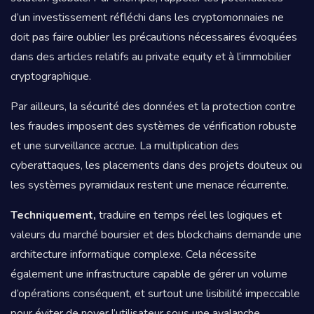
d’un investissement réfléchi dans les cryptomonnaies ne
doit pas faire oublier les précautions nécessaires évoquées
dans des articles relatifs au private equity et à l’immobilier
cryptographique.
Par ailleurs, la sécurité des données et la protection contre
les fraudes imposent des systèmes de vérification robuste
et une surveillance accrue. La multiplication des
cyberattaques, les placements dans des projets douteux ou
les systèmes pyramidaux restent une menace récurrente.
Techniquement,
traduire en temps réel les logiques et
valeurs du marché boursier et des blockchains demande une
architecture informatique complexe. Cela nécessite
également une infrastructure capable de gérer un volume
d’opérations conséquent, et surtout une lisibilité impeccable
pour éviter de noyer l’utilisateur sous une avalanche