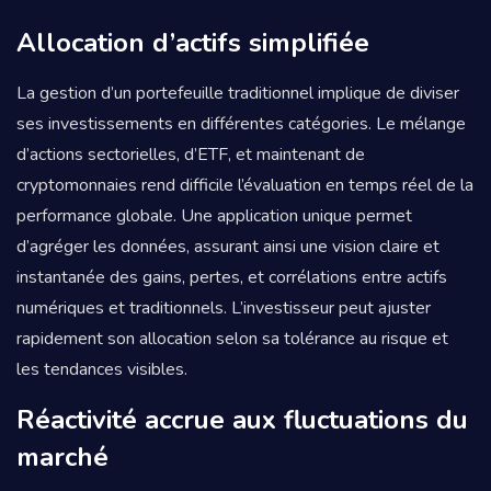
Allocation d’actifs simplifiée
La gestion d’un portefeuille traditionnel implique de diviser
ses investissements en différentes catégories. Le mélange
d’actions sectorielles, d’ETF, et maintenant de
cryptomonnaies rend difficile l’évaluation en temps réel de la
performance globale. Une application unique permet
d’agréger les données, assurant ainsi une vision claire et
instantanée des gains, pertes, et corrélations entre actifs
numériques et traditionnels. L’investisseur peut ajuster
rapidement son allocation selon sa tolérance au risque et
les tendances visibles.
Réactivité accrue aux fluctuations du
marché