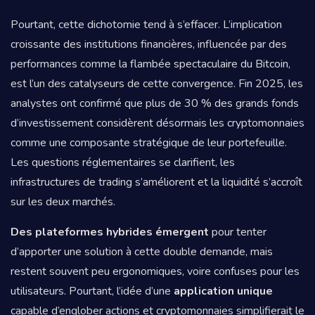
Pourtant, cette dichotomie tend à s’effacer. L’implication
croissante des institutions financières, influencée par des
performances comme la flambée spectaculaire du Bitcoin,
est l’un des catalyseurs de cette convergence. Fin 2025, les
analystes ont confirmé que plus de 30 % des grands fonds
d’investissement considèrent désormais les cryptomonnaies
comme une composante stratégique de leur portefeuille.
Les questions réglementaires se clarifient, les
infrastructures de trading s’améliorent et la liquidité s’accroît
sur les deux marchés.
Des plateformes hybrides émergent
pour tenter
d’apporter une solution à cette double demande, mais
restent souvent peu ergonomiques, voire confuses pour les
utilisateurs. Pourtant, l’idée d’une
application unique
capable d’englober actions et cryptomonnaies simplifierait le