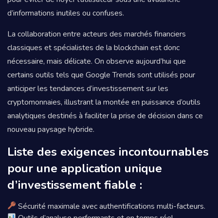
d’informations inutiles ou confuses.
La collaboration entre acteurs des marchés financiers
classiques et spécialistes de la blockchain est donc
nécessaire, mais délicate. On observe aujourd’hui que
certains outils tels que Google Trends sont utilisés pour
anticiper les tendances d’investissement sur les
cryptomonnaies, illustrant la montée en puissance d’outils
analytiques destinés à faciliter la prise de décision dans ce
nouveau paysage hybride.
Liste des exigences incontournables
pour une application unique
d’investissement fiable :
Sécurité maximale avec authentifications multi-facteurs.
Outils d’analyse performants et en temps réel.