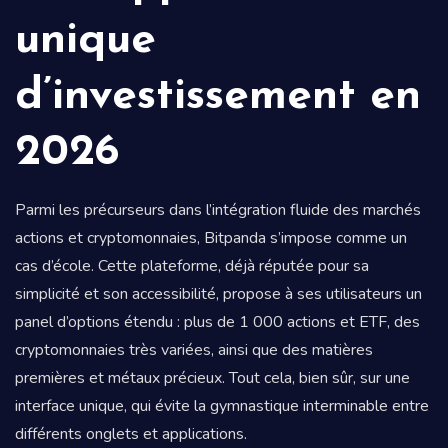
unique
d’investissement en
2026
Parmi les précurseurs dans l’intégration fluide des marchés
actions et cryptomonnaies, Bitpanda s’impose comme un
cas d’école. Cette plateforme, déjà réputée pour sa
simplicité et son accessibilité, propose à ses utilisateurs un
panel d’options étendu : plus de 1 000 actions et ETF, des
cryptomonnaies très variées, ainsi que des matières
premières et métaux précieux. Tout cela, bien sûr, sur une
interface unique, qui évite la gymnastique interminable entre
différents onglets et applications.