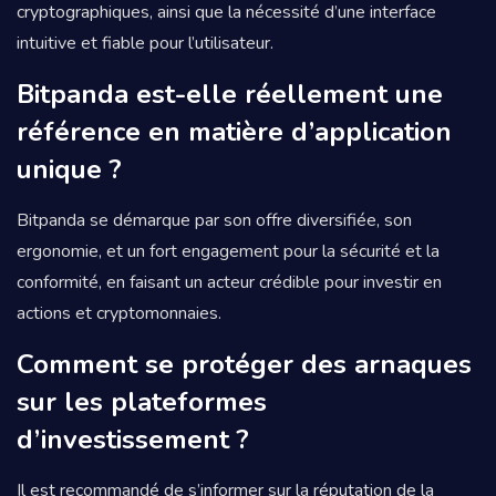
cryptographiques, ainsi que la nécessité d’une interface
intuitive et fiable pour l’utilisateur.
Bitpanda est-elle réellement une
référence en matière d’application
unique ?
Bitpanda se démarque par son offre diversifiée, son
ergonomie, et un fort engagement pour la sécurité et la
conformité, en faisant un acteur crédible pour investir en
actions et cryptomonnaies.
Comment se protéger des arnaques
sur les plateformes
d’investissement ?
Il est recommandé de s’informer sur la réputation de la