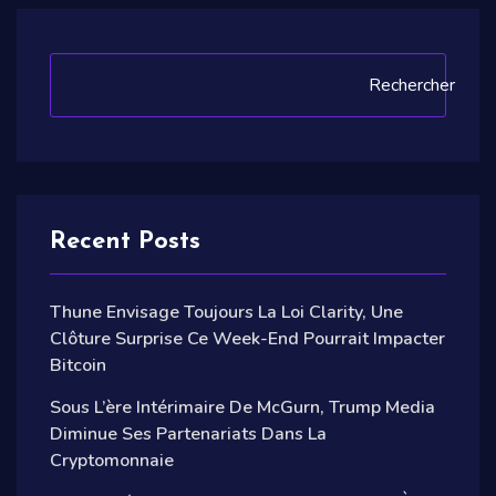
Rechercher
Recent Posts
Thune Envisage Toujours La Loi Clarity, Une
Clôture Surprise Ce Week-End Pourrait Impacter
Bitcoin
Sous L’ère Intérimaire De McGurn, Trump Media
Diminue Ses Partenariats Dans La
Cryptomonnaie