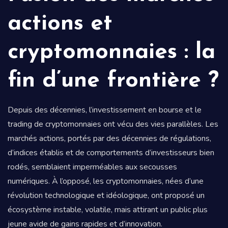
actions et
cryptomonnaies : la
fin d’une frontière ?
Depuis des décennies, l’investissement en bourse et le
trading de cryptomonnaies ont vécu des vies parallèles. Les
marchés actions, portés par des décennies de régulations,
d’indices établis et de comportements d’investisseurs bien
rodés, semblaient imperméables aux secousses
numériques. À l’opposé, les cryptomonnaies, nées d’une
révolution technologique et idéologique, ont proposé un
écosystème instable, volatile, mais attirant un public plus
jeune avide de gains rapides et d’innovation.