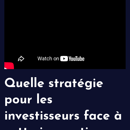
Quelle stratégie
pour les
investisseurs face à