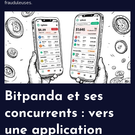
frauduleuses.
Bitpanda et ses
concurrents : vers
une application