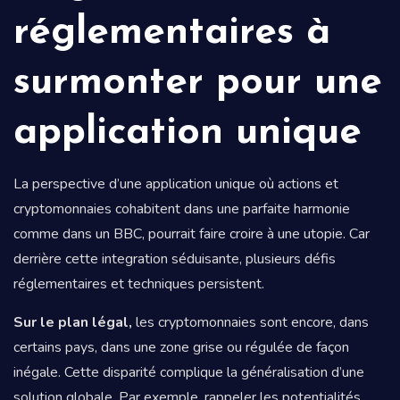
réglementaires à
surmonter pour une
application unique
La perspective d’une application unique où actions et
cryptomonnaies cohabitent dans une parfaite harmonie
comme dans un BBC, pourrait faire croire à une utopie. Car
derrière cette integration séduisante, plusieurs défis
réglementaires et techniques persistent.
Sur le plan légal,
les cryptomonnaies sont encore, dans
certains pays, dans une zone grise ou régulée de façon
inégale. Cette disparité complique la généralisation d’une
solution globale. Par exemple, rappeler les potentialités