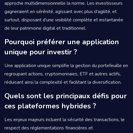
approche multidimensionnelle la norme. Les investisseurs
gagneraient en sérénité, agissant avec plus d’agilité, et
surtout, disposant d’une visibilité complète et instantanée
de leur patrimoine digital et traditionnel.
Pourquoi préférer une application
unique pour investir ?
Une application unique simplifie la gestion du portefeuille en
regroupant actions, cryptomonnaies, ETF et autres actifs,
réduisant ainsi la complexité et facilitant la diversification.
Quels sont les principaux défis pour
ces plateformes hybrides ?
Les enjeux majeurs incluent la sécurité des transactions, le
respect des réglementations financières et