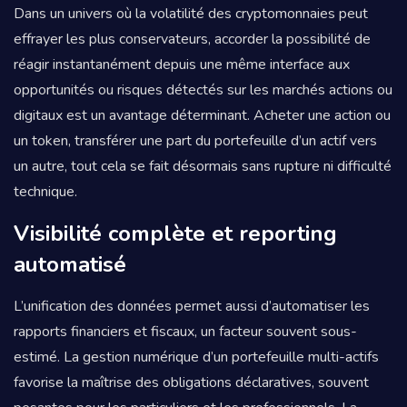
Dans un univers où la volatilité des cryptomonnaies peut
effrayer les plus conservateurs, accorder la possibilité de
réagir instantanément depuis une même interface aux
opportunités ou risques détectés sur les marchés actions ou
digitaux est un avantage déterminant. Acheter une action ou
un token, transférer une part du portefeuille d’un actif vers
un autre, tout cela se fait désormais sans rupture ni difficulté
technique.
Visibilité complète et reporting
automatisé
L’unification des données permet aussi d’automatiser les
rapports financiers et fiscaux, un facteur souvent sous-
estimé. La gestion numérique d’un portefeuille multi-actifs
favorise la maîtrise des obligations déclaratives, souvent