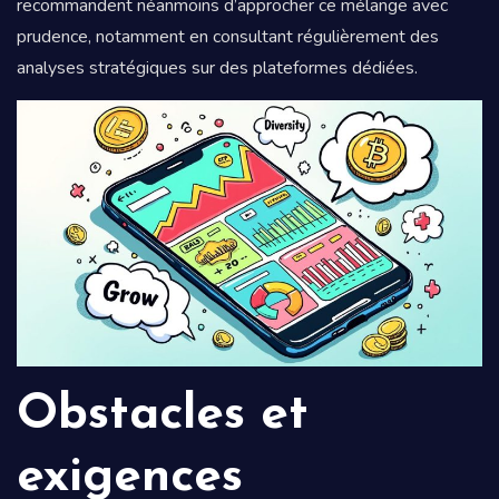
recommandent néanmoins d’approcher ce mélange avec
prudence, notamment en consultant régulièrement des
analyses stratégiques sur des plateformes dédiées.
Obstacles et
exigences