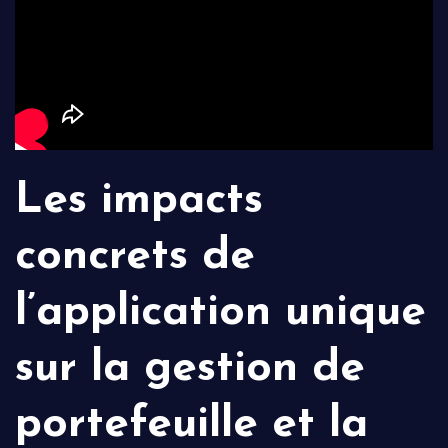
Les impacts
concrets de
l’application unique
sur la gestion de
portefeuille et la