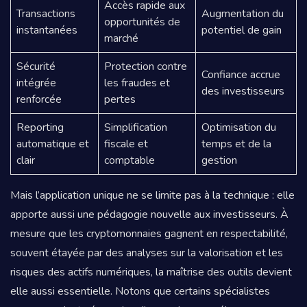
Accès rapide aux
Transactions
Augmentation du
opportunités de
instantanées
potentiel de gain
marché
Sécurité
Protection contre
Confiance accrue
intégrée
les fraudes et
des investisseurs
renforcée
pertes
Reporting
Simplification
Optimisation du
automatique et
fiscale et
temps et de la
clair
comptable
gestion
Mais l’application unique ne se limite pas à la technique : elle
apporte aussi une pédagogie nouvelle aux investisseurs. À
mesure que les cryptomonnaies gagnent en respectabilité,
souvent étayée par des analyses sur la valorisation et les
risques des actifs numériques, la maîtrise des outils devient
elle aussi essentielle. Notons que certains spécialistes