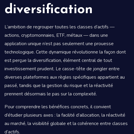
diversification
L’ambition de regrouper toutes les classes d’actifs —
actions, cryptomonnaies, ETF, métaux — dans une
application unique n’est pas seulement une prouesse
technologique. Cette dynamique révolutionne la façon dont
est perçue la diversification, élément central de tout
investissement prudent. Le casse-tête de jongler entre
diverses plateformes aux règles spécifiques appartient au
passé, tandis que la gestion du risque et la réactivité
prennent désormais le pas sur la complexité.
Pour comprendre les bénéfices concrets, il convient
d’étudier plusieurs axes : la facilité d’allocation, la réactivité
au marché, la visibilité globale et la cohérence entre classes
d’actifs.