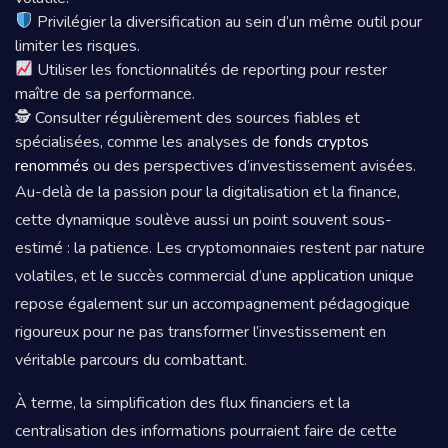
Privilégier la diversification au sein d’un même outil pour
limiter les risques.
Utiliser les fonctionnalités de reporting pour rester
maître de sa performance.
🕵️ Consulter régulièrement des sources fiables et
spécialisées, comme les analyses de
fonds cryptos
renommés
ou des perspectives d’investissement avisées.
Au-delà de la passion pour la digitalisation et la finance,
cette dynamique soulève aussi un point souvent sous-
estimé : la patience. Les cryptomonnaies restent par nature
volatiles, et le succès commercial d’une application unique
repose également sur un accompagnement pédagogique
rigoureux pour ne pas transformer l’investissement en
véritable parcours du combattant.
À terme, la simplification des flux financiers et la
centralisation des informations pourraient faire de cette