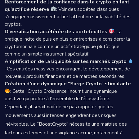
Renforcement de la confiance dans la crypto en tant
qu’actif de réserve
: Voir des sociétés classiques
s’engager massivement attire l’attention sur la viabilité des
cryptos.
Diversification accélérée des portefeuilles
: La
pratique incite de plus en plus d’entreprises à considérer la
cryptomonnaie comme un actif stratégique plutôt que
comme un simple instrument spéculatif.
Amplification de la liquidité sur les marchés crypto
: Ces entrées massives encouragent le développement de
nouveaux produits financiers et de marchés secondaires.
Création d’une dynamique “Surge Crypto” stimulante
: Cette “Crypto Croissance” nourrit une dynamique
positive qui profite à l’ensemble de l’écosystème.
Cependant, il serait naïf de ne pas rappeler que les
mouvements aussi intenses engendrent des risques
inévitables. Le “BoostCrypto” nécessite une maîtrise des
facteurs externes et une vigilance accrue, notamment à