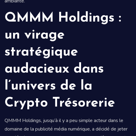
ambiante.
QMMM Holdings :
un virage
stratégique
audacieux dans
l’univers de la
Crypto Trésorerie
QMMM Holdings, jusqu’à il y a peu simple acteur dans le
domaine de la publicité média numérique, a décidé de jeter