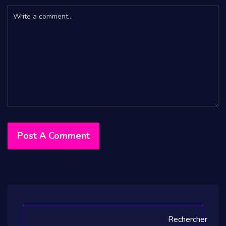
Rechercher