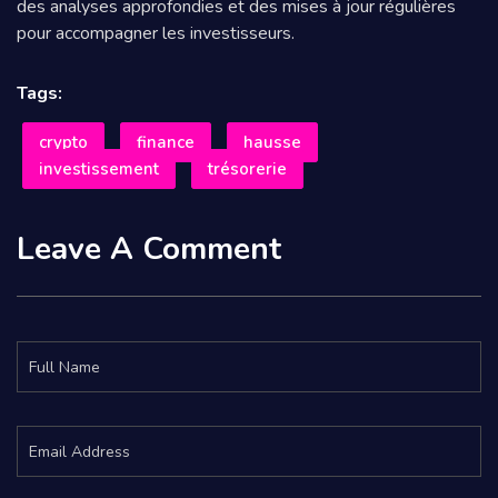
des analyses approfondies et des mises à jour régulières
pour accompagner les investisseurs.
Tags:
crypto
finance
hausse
investissement
trésorerie
Leave A Comment