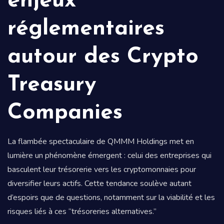
enjeux
réglementaires
autour des Crypto
Treasury
Companies
La flambée spectaculaire de QMMM Holdings met en
lumière un phénomène émergent : celui des entreprises qui
basculent leur trésorerie vers les cryptomonnaies pour
diversifier leurs actifs. Cette tendance soulève autant
d’espoirs que de questions, notamment sur la viabilité et les
risques liés à ces “trésoreries alternatives.”