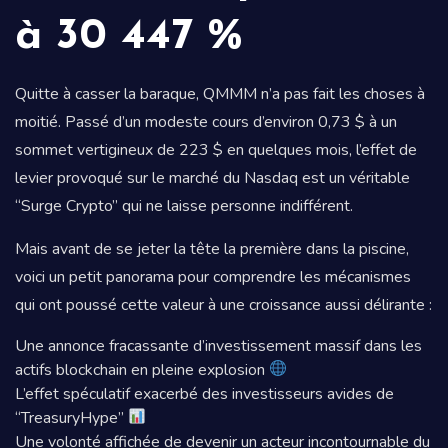
à 30 447 %
Quitte à casser la baraque, QMMM n’a pas fait les choses à
moitié. Passé d’un modeste cours d’environ 0,73 $ à un
sommet vertigineux de 223 $ en quelques mois, l’effet de
levier provoqué sur le marché du Nasdaq est un véritable
“Surge Crypto” qui ne laisse personne indifférent.
Mais avant de se jeter la tête la première dans la piscine,
voici un petit panorama pour comprendre les mécanismes
qui ont poussé cette valeur à une croissance aussi délirante :
Une annonce fracassante d’investissement massif dans les
actifs blockchain en pleine explosion
L’effet spéculatif exacerbé des investisseurs avides de
“TreasuryHype”
Une volonté affichée de devenir un acteur incontournable du