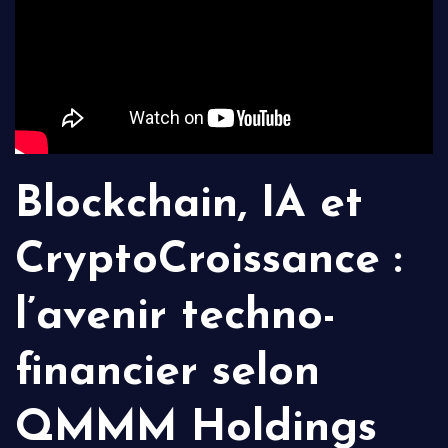
Blockchain, IA et
CryptoCroissance :
l’avenir techno-
financier selon
QMMM Holdings