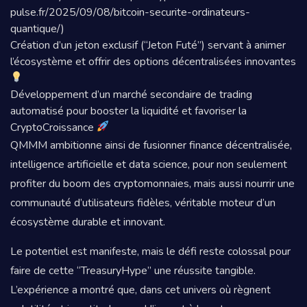
pulse.fr/2025/09/08/bitcoin-securite-ordinateurs-
quantique/)
Création d’un jeton exclusif (“Jeton Futé”) servant à animer
l’écosystème et offrir des options décentralisées innovantes
Développement d’un marché secondaire de trading
automatisé pour booster la liquidité et favoriser la
CryptoCroissance
QMMM ambitionne ainsi de fusionner finance décentralisée,
intelligence artificielle et data science, pour non seulement
profiter du boom des cryptomonnaies, mais aussi nourrir une
communauté d’utilisateurs fidèles, véritable moteur d’un
écosystème durable et innovant.
Le potentiel est manifeste, mais le défi reste colossal pour
faire de cette “TreasuryHype” une réussite tangible.
L’expérience a montré que, dans cet univers où règnent