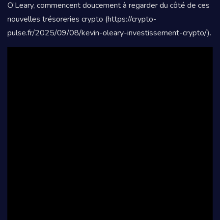
O’Leary, commencent doucement à regarder du côté de ces
nouvelles trésoreries crypto (https://crypto-
pulse.fr/2025/09/08/kevin-oleary-investissement-crypto/).