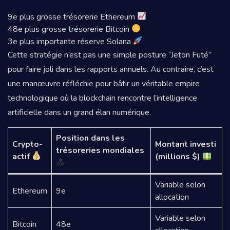
9e plus grosse trésorerie Ethereum
48e plus grosse trésorerie Bitcoin
3e plus importante réserve Solana
Cette stratégie n’est pas une simple posture “Jeton Futé”
pour faire joli dans les rapports annuels. Au contraire, c’est
une manœuvre réfléchie pour bâtir un véritable empire
technologique où la blockchain rencontre l’intelligence
artificielle dans un grand élan numérique.
Position dans les
Crypto-
Montant investi
trésoreries mondiales
actif
(millions $)
Variable selon
Ethereum
9e
allocation
Variable selon
Bitcoin
48e