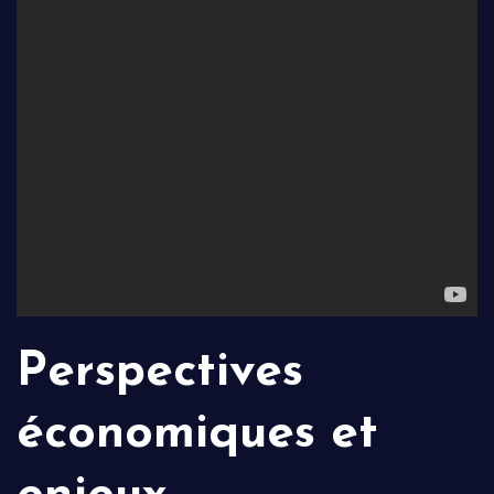
Perspectives
économiques et