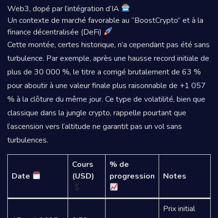
Web3, dopé par l’intégration d’IA
Un contexte de marché favorable au “BoostCrypto” et à la
finance décentralisée (DeFi)
Cette montée, certes historique, n’a cependant pas été sans
turbulence. Par exemple, après une hausse record initiale de
plus de 30 000 %, le titre a corrigé brutalement de 63 %
pour aboutir à une valeur finale plus raisonnable de +1 057
% à la clôture du même jour. Ce type de volatilité, bien que
classique dans la jungle crypto, rappelle pourtant que
l’ascension vers l’altitude ne garantit pas un vol sans
turbulences.
Cours
% de
Date
(USD)
progression
Notes
Prix initial