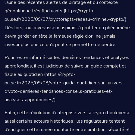
l’aune des récentes alertes de piratage et du contexte
géopolitique très fluctuants (https://crypto-
pulse.fr/2025/09/07/cryptorapts-reseau-criminel-crypto/).
Dès lors, tout investisseur aspirant à profiter du phénomène
devra garder en tête la fameuse règle d’or : ne jamais
investir plus que ce qu’il peut se permettre de perdre.
Pour rester informé sur les dernières tendances et analyses
approfondies, il est judicieux de suivre un guide complet et
fiable au quotidien (https://crypto-
pulse.fr/2025/09/08/votre-guide-quotidien-sur-lunivers-
crypto-dernieres-tendances-conseils-pratiques-et-
analyses-approfondies/).
Enfin, cette révolution d’entreprise vers la crypto bouleverse
aussi certains acteurs historiques : les régulateurs tentent
d’endiguer cette marée montante entre ambition, sécurité et