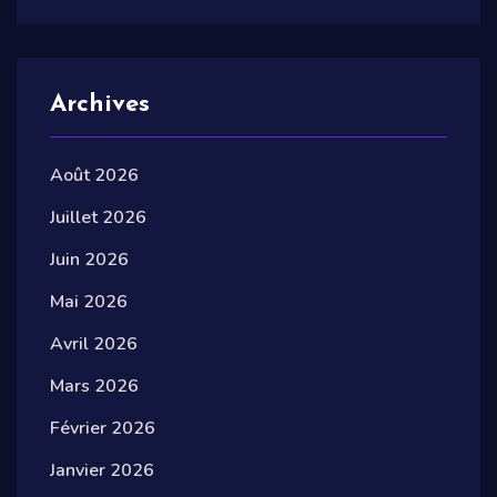
Archives
Août 2026
Juillet 2026
Juin 2026
Mai 2026
Avril 2026
Mars 2026
Février 2026
Janvier 2026