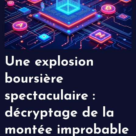
Une explosion
boursière
spectaculaire :
décryptage de la
montée improbable