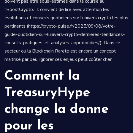
doivent pas être sous-estimés dans la course au
“BoostCrypto.” Il convient de lire avec attention les
évolutions et conseils quotidiens sur l’univers crypto les plus
pertinents (https://crypto-pulse.fr/2025/09/08/votre-
guide-quotidien-sur-lunivers-crypto-dernieres-tendances-
conseils-pratiques-et-analyses-approfondies/). Dans ce
secteur où la Blockchain Rareté est encore un concept
maitrisé par peu, ignorer ces enjeux peut coûter cher.
Comment la
TreasuryHype
change la donne
pour les