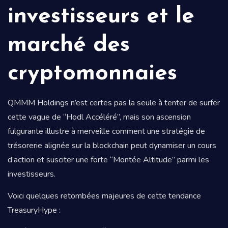
investisseurs et le
marché des
cryptomonnaies
QMMM Holdings n’est certes pas la seule à tenter de surfer
cette vague de “Hodl Accéléré”, mais son ascension
fulgurante illustre à merveille comment une stratégie de
trésorerie alignée sur la blockchain peut dynamiser un cours
d’action et susciter une forte “Montée Altitude” parmi les
investisseurs.
Voici quelques retombées majeures de cette tendance
TreasuryHype :