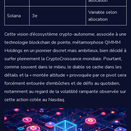
allocation
Variable selon
Solana
3e
allocation
Cette vision d’écosystème crypto-autonome, associée à une
technologie blockchain de pointe, métamorphose QMMM
Holdings en un pionnier discret mais ambitieux, bien décidé à
surfer pleinement la CryptoCroissance mondiale. Pourtant,
comme souvent dans le milieu, le diable se cache dans les
détails et la « montée altitude » provoquée par ce pivot sera
forcément entourée d’embûches et de défis au quotidien,
notamment au regard de la volatilité rampante observée sur
cette action cotée au Nasdaq.