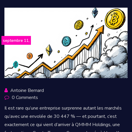
septembre 11,
2025
Antoine Bernard
0 Comments
Il est rare qu’une entreprise surprenne autant les marchés
qu’avec une envolée de 30 447 % — et pourtant, c’est
exactement ce qui vient d’arriver à QMMM Holdings, une