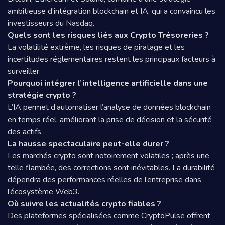
ambitieuse d’intégration blockchain et IA, qui a convaincu les
investisseurs du Nasdaq.
Quels sont les risques liés aux Crypto Trésoreries ?
La volatilité extrême, les risques de piratage et les
incertitudes réglementaires restent les principaux facteurs à
surveiller.
Pourquoi intégrer l’intelligence artificielle dans une
stratégie crypto ?
L’IA permet d’automatiser l’analyse de données blockchain
en temps réel, améliorant la prise de décision et la sécurité
des actifs.
La hausse spectaculaire peut-elle durer ?
Les marchés crypto sont notoirement volatiles ; après une
telle flambée, des corrections sont inévitables. La durabilité
dépendra des performances réelles de l’entreprise dans
l’écosystème Web3.
Où suivre les actualités crypto fiables ?
Des plateformes spécialisées comme CryptoPulse offrent