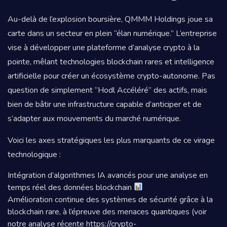
Au-delà de l’explosion boursière, QMMM Holdings joue sa
carte dans un secteur en plein “élan numérique.” L’entreprise
vise à développer une plateforme d’analyse crypto à la
pointe, mêlant technologies blockchain rares et intelligence
artificielle pour créer un écosystème crypto-autonome. Pas
question de simplement “Hodl Accéléré” des actifs, mais
bien de bâtir une infrastructure capable d’anticiper et de
s’adapter aux mouvements du marché numérique.
Voici les axes stratégiques les plus marquants de ce virage
technologique :
Intégration d’algorithmes IA avancés pour une analyse en
temps réel des données blockchain
Amélioration continue des systèmes de sécurité grâce à la
blockchain rare, à l’épreuve des menaces quantiques (voir
notre analyse récente https://crypto-