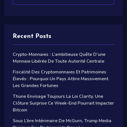
Recent Posts
Crypto-Monnaies : L’ambitieuse Quête D’une
Monnaie Libérée De Toute Autorité Centrale
Fiscalité Des Cryptomonnaies Et Patrimoines
Élevés : Pourquoi Un Pays Attire Massivement
Les Grandes Fortunes
Thune Envisage Toujours La Loi Clarity, Une
Clôture Surprise Ce Week-End Pourrait Impacter
Bitcoin
Sous L’ère Intérimaire De McGurn, Trump Media