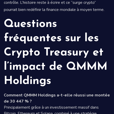
contrôle. L’histoire reste à écrire et ce “surge crypto”
pourrait bien redéfinir la finance mondiale à moyen terme.
Questions
fréquentes sur les
Crypto Treasury et
l’impact de QMMM
Holdings
Comment QMMM Holdings a-t-elle réussi une montée
de 30 447 % ?
Principalement grâce à un investissement massif dans
Bitcoin, Ethereum et Solana, combiné à une stratégie