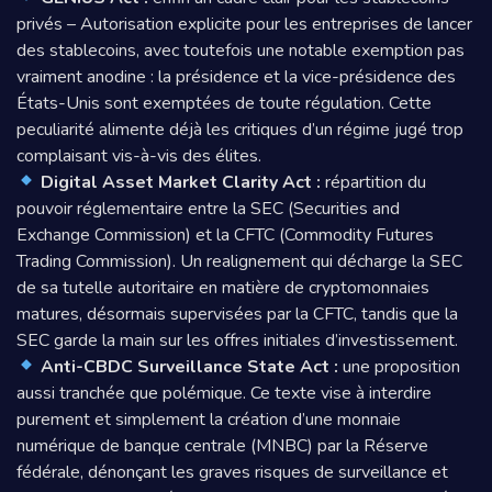
privés – Autorisation explicite pour les entreprises de lancer
des stablecoins, avec toutefois une notable exemption pas
vraiment anodine : la présidence et la vice-présidence des
États-Unis sont exemptées de toute régulation. Cette
peculiarité alimente déjà les critiques d’un régime jugé trop
complaisant vis-à-vis des élites.
Digital Asset Market Clarity Act :
répartition du
pouvoir réglementaire entre la SEC (Securities and
Exchange Commission) et la CFTC (Commodity Futures
Trading Commission). Un realignement qui décharge la SEC
de sa tutelle autoritaire en matière de cryptomonnaies
matures, désormais supervisées par la CFTC, tandis que la
SEC garde la main sur les offres initiales d’investissement.
Anti-CBDC Surveillance State Act :
une proposition
aussi tranchée que polémique. Ce texte vise à interdire
purement et simplement la création d’une monnaie
numérique de banque centrale (MNBC) par la Réserve
fédérale, dénonçant les graves risques de surveillance et