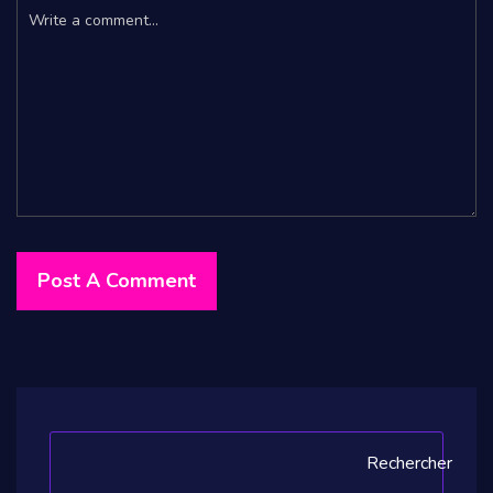
Rechercher