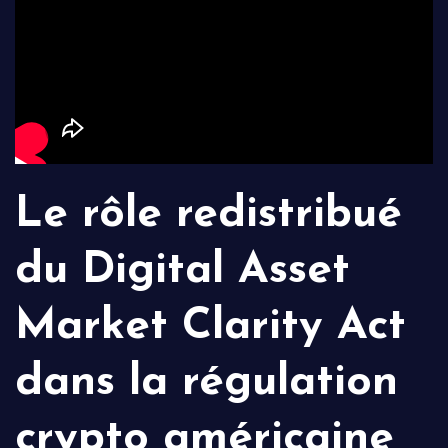
Le rôle redistribué
du Digital Asset
Market Clarity Act
dans la régulation
crypto américaine