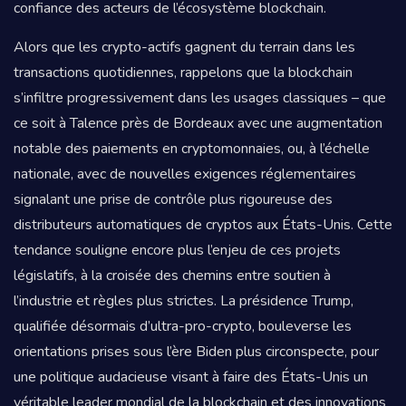
confiance des acteurs de l’écosystème blockchain.
Alors que les crypto-actifs gagnent du terrain dans les
transactions quotidiennes, rappelons que la blockchain
s’infiltre progressivement dans les usages classiques – que
ce soit à Talence près de Bordeaux avec une augmentation
notable des paiements en cryptomonnaies, ou, à l’échelle
nationale, avec de nouvelles exigences réglementaires
signalant une prise de contrôle plus rigoureuse des
distributeurs automatiques de cryptos aux États-Unis. Cette
tendance souligne encore plus l’enjeu de ces projets
législatifs, à la croisée des chemins entre soutien à
l’industrie et règles plus strictes. La présidence Trump,
qualifiée désormais d’ultra-pro-crypto, bouleverse les
orientations prises sous l’ère Biden plus circonspecte, pour
une politique audacieuse visant à faire des États-Unis un
véritable leader mondial de la blockchain et des innovations