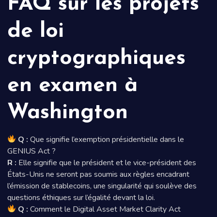
FAQ sur les projets
de loi
cryptographiques
en examen à
Washington
Q :
Que signifie l’exemption présidentielle dans le
GENIUS Act ?
R :
Elle signifie que le président et le vice-président des
États-Unis ne seront pas soumis aux règles encadrant
l’émission de stablecoins, une singularité qui soulève des
questions éthiques sur l’égalité devant la loi.
Q :
Comment le Digital Asset Market Clarity Act