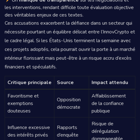
les interventions, rendant difficile toute évaluation objective
des véritables enjeux de ces textes.
Ces accusations exacerbent la défiance dans un secteur qui
nécessite pourtant un équilibre délicat entre l’InnovCrypto et
le cadre légal. Si les États-Unis terminent la semaine avec
ces projets adoptés, cela pourrait ouvrir la porte à un marché
intérieur florissant mais peut-être à un risque accru d’excès
financiers et spéculatifs.
Critique principale
Source
Impact attendu
Favoritisme et
Affaiblissement
Opposition
exemptions
de la confiance
démocrate
douteuses
publique
Risque de
Influence excessive
Rapports
dérégulation
des intérêts privés
d’enquête
dommageable