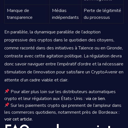
Manque de
Médias
Perte de légitimité
transparence
indépendants
du processus
En parallèle, la dynamique parallèle de l’adoption
progressive des cryptos dans le quotidien des citoyens,
comme raconté dans des initiatives à Talence ou en Gironde,
contraste avec cette agitation politique. La régulation devra
donc savoir naviguer entre l’impératif d’ordre et la nécessaire
stimulation de l’innovation pour satisfaire un CryptoAvenir en
attente d’un cadre viable et clair.
Pour aller plus loin sur les distributeurs automatiques
crypto et leur régulation aux États-Unis :
via ce lien
.
Sur les paiements crypto qui prennent de l’ampleur dans
les commerces quotidiens, notamment près de Bordeaux :
voir cet article
.