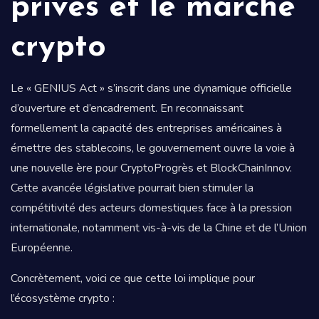
privés et le marché
crypto
Le « GENIUS Act » s’inscrit dans une dynamique officielle
d’ouverture et d’encadrement. En reconnaissant
formellement la capacité des entreprises américaines à
émettre des stablecoins, le gouvernement ouvre la voie à
une nouvelle ère pour CryptoProgrès et BlockChainInnov.
Cette avancée législative pourrait bien stimuler la
compétitivité des acteurs domestiques face à la pression
internationale, notamment vis-à-vis de la Chine et de l’Union
Européenne.
Concrètement, voici ce que cette loi implique pour
l’écosystème crypto :