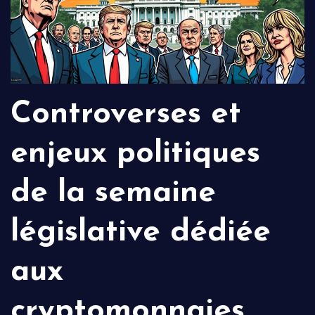
Controverses et
enjeux politiques
de la semaine
législative dédiée
aux
cryptomonnaies