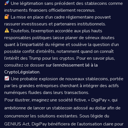
Une légitimation sans précédent des stablecoins comme
instruments financiers officiellement reconnus.
La mise en place d’un cadre réglementaire pouvant
rassurer investisseurs et partenaires institutionnels.
Toutefois, l’exemption accordée aux plus hauts
responsables politiques laisse planer de sérieux doutes
quant à l’impartialité du régime et soulève la question d’un
possible conflit d’intérêts, notamment quand on connaît
l’intérêt des Trump pour les cryptos. Pour en savoir plus,
consultez ce dossier
sur l’enrichissement lié à la
CryptoLégislation
.
Une probable explosion de nouveaux stablecoins, portée
par les grandes entreprises cherchant à intégrer des actifs
numériques fluides dans leurs transactions.
Pour illustrer, imaginez une société fictive, « DigiPay », qui
ambitionne de lancer un stablecoin adossé au dollar afin de
concurrencer les solutions existantes. Sous l’égide du
GENIUS Act, DigiPay bénéficiera de l’autorisation claire pour