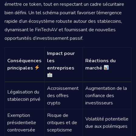
émettre ce token, tout en respectant un cadre sécuritaire
bien défini. Un tel schéma pourrait favoriser l’émergence
rapide d’un écosystème robuste autour des stablecoins,
dynamisant le FinTechAV et fournissant de nouvelles
opportunités d’investissement passif.
Impact pour
Conséquences
les
Réactions du
principales
entreprises
marché
Accroissement
Augmentation de la
Légalisation du
des offres
confiance des
stablecoin privé
crypto
investisseurs
Exemption
Risque de
Volatilité potentielle
présidentielle
critiques et de
due aux polémiques
controversée
scepticisme