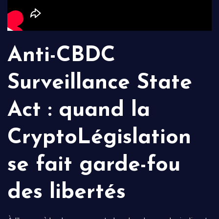
Anti-CBDC
Surveillance State
Act : quand la
CryptoLégislation
se fait garde-fou
des libertés