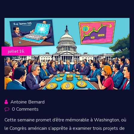
juillet 16,
2025
Antoine Bernard
0 Comments
Cette semaine promet d’être mémorable à Washington, où
le Congrès américain s’apprête à examiner trois projets de