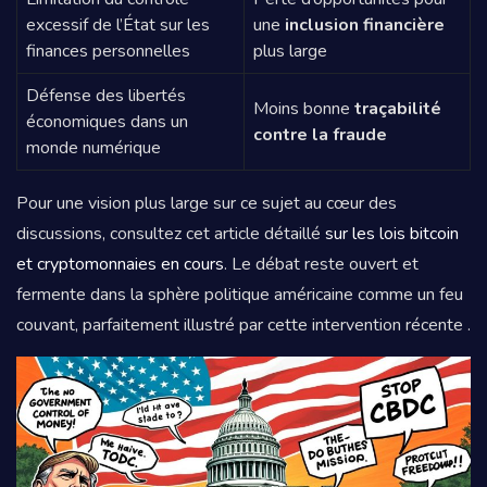
excessif de l’État sur les
une
inclusion financière
finances personnelles
plus large
Défense des libertés
Moins bonne
traçabilité
économiques dans un
contre la fraude
monde numérique
Pour une vision plus large sur ce sujet au cœur des
discussions, consultez cet article détaillé
sur les lois bitcoin
et cryptomonnaies en cours
. Le débat reste ouvert et
fermente dans la sphère politique américaine comme un feu
couvant, parfaitement illustré par cette intervention récente .