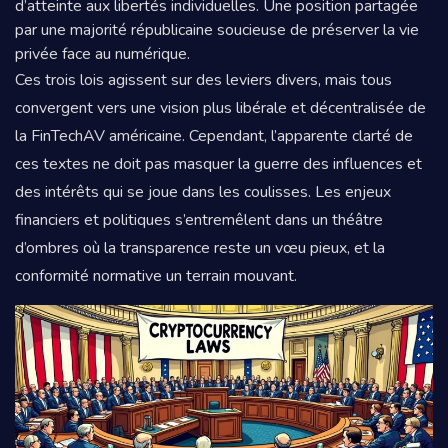
d’atteinte aux libertés individuelles. Une position partagée
par une majorité républicaine soucieuse de préserver la vie
privée face au numérique.
Ces trois lois agissent sur des leviers divers, mais tous
convergent vers une vision plus libérale et décentralisée de
la FinTechAV américaine. Cependant, l’apparente clarté de
ces textes ne doit pas masquer la guerre des influences et
des intérêts qui se joue dans les coulisses. Les enjeux
financiers et politiques s’entremêlent dans un théâtre
d’ombres où la transparence reste un vœu pieux, et la
conformité normative un terrain mouvant.