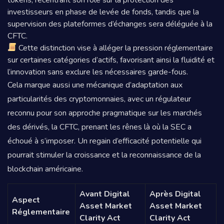
investisseurs en phase de levée de fonds, tandis que la
supervision des plateformes d’échanges sera déléguée à la
CFTC.
Cette distinction vise à alléger la pression réglementaire
sur certaines catégories d’actifs, favorisant ainsi la fluidité et
l’innovation sans exclure les nécessaires garde-fous.
Cela marque aussi une mécanique d’adaptation aux
particularités des cryptomonnaies, avec un régulateur
reconnu pour son approche pragmatique sur les marchés
des dérivés, la CFTC, prenant les rênes là où la SEC a
échoué à s’imposer. Un regain d’efficacité potentielle qui
pourrait stimuler la croissance et la reconnaissance de la
blockchain américaine.
Avant Digital
Après Digital
Aspect
Asset Market
Asset Market
Réglementaire
Clarity Act
Clarity Act