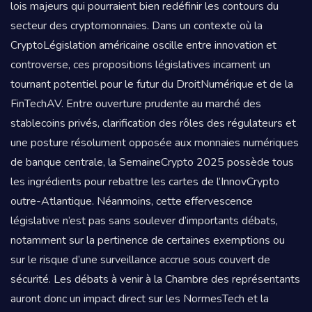
lois majeurs qui pourraient bien redéfinir les contours du
secteur des cryptomonnaies. Dans un contexte où la
CryptoLégislation américaine oscille entre innovation et
controverse, ces propositions législatives incarnent un
tournant potentiel pour le futur du DroitNumérique et de la
FinTechAV. Entre ouverture prudente au marché des
stablecoins privés, clarification des rôles des régulateurs et
une posture résolument opposée aux monnaies numériques
de banque centrale, la SemaineCrypto 2025 possède tous
les ingrédients pour rebattre les cartes de l’InnovCrypto
outre-Atlantique. Néanmoins, cette effervescence
législative n’est pas sans soulever d’importants débats,
notamment sur la pertinence de certaines exemptions ou
sur le risque d’une surveillance accrue sous couvert de
sécurité. Les débats à venir à la Chambre des représentants
auront donc un impact direct sur les NormesTech et la