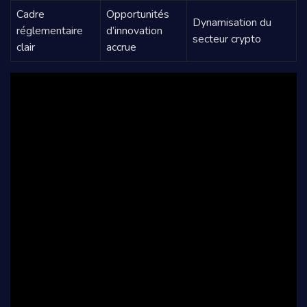
Cadre
Opportunités
Dynamisation du
réglementaire
d’innovation
secteur crypto
clair
accrue