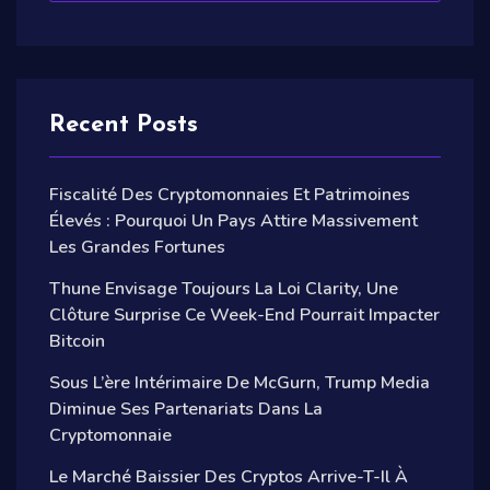
Recent Posts
Fiscalité Des Cryptomonnaies Et Patrimoines
Élevés : Pourquoi Un Pays Attire Massivement
Les Grandes Fortunes
Thune Envisage Toujours La Loi Clarity, Une
Clôture Surprise Ce Week-End Pourrait Impacter
Bitcoin
Sous L’ère Intérimaire De McGurn, Trump Media
Diminue Ses Partenariats Dans La
Cryptomonnaie
Le Marché Baissier Des Cryptos Arrive-T-Il À