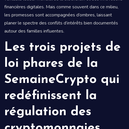
financières digitales. Mais comme souvent dans ce milieu,
les promesses sont accompagnées d’ombres, laissant
planer le spectre des conflits d’intérêts bien documentés
autour des familles influentes.
Les trois projets de
loi phares de la
SemaineCrypto qui
redéfinissent la
régulation des
cryptomonnaies