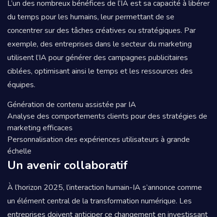
L’un des nombreux bénéfices de l’IA est sa capacité à libérer
du temps pour les humains, leur permettant de se
concentrer sur des tâches créatives ou stratégiques. Par
exemple, des entreprises dans le secteur du marketing
utilisent l’IA pour générer des campagnes publicitaires
ciblées, optimisant ainsi le temps et les ressources des
équipes.
Génération de contenu assistée par IA
Analyse des comportements clients pour des stratégies de
marketing efficaces
Personnalisation des expériences utilisateurs à grande
échelle
Un avenir collaboratif
À l’horizon 2025, l’interaction humain-IA s’annonce comme
un élément central de la transformation numérique. Les
entreprises doivent anticiper ce changement en investissant