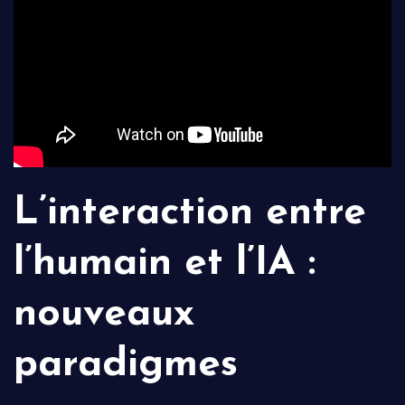
L’interaction entre
l’humain et l’IA :
nouveaux
paradigmes