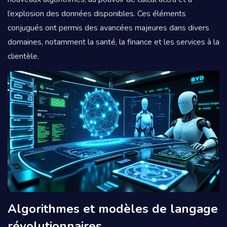
l’explosion des données disponibles. Ces éléments
conjugués ont permis des avancées majeures dans divers
domaines, notamment la santé, la finance et les services à la
clientèle.
Algorithmes et modèles de langage
révolutionnaires