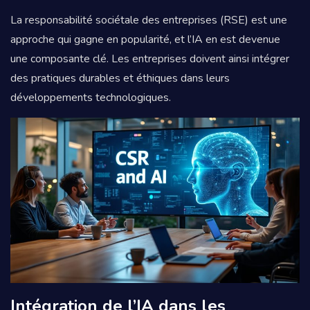
La responsabilité sociétale des entreprises (RSE) est une
approche qui gagne en popularité, et l’IA en est devenue
une composante clé. Les entreprises doivent ainsi intégrer
des pratiques durables et éthiques dans leurs
développements technologiques.
Intégration de l’IA dans les