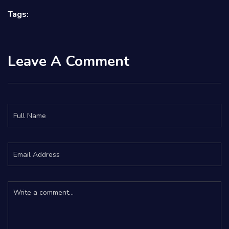
Tags:
Leave A Comment