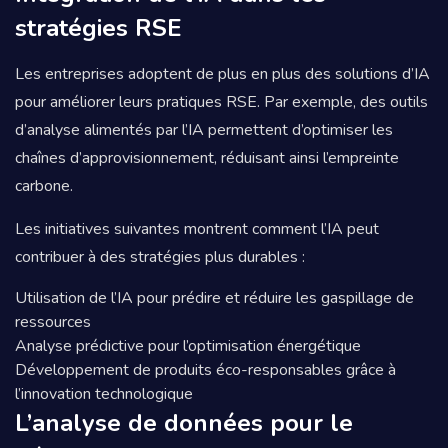
stratégies RSE
Les entreprises adoptent de plus en plus des solutions d’IA
pour améliorer leurs pratiques RSE. Par exemple, des outils
d’analyse alimentés par l’IA permettent d’optimiser les
chaînes d’approvisionnement, réduisant ainsi l’empreinte
carbone.
Les initiatives suivantes montrent comment l’IA peut
contribuer à des stratégies plus durables :
Utilisation de l’IA pour prédire et réduire les gaspillage de
ressources
Analyse prédictive pour l’optimisation énergétique
Développement de produits éco-responsables grâce à
l’innovation technologique
L’analyse de données pour le