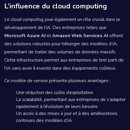
L’influence du cloud computing
Le cloud computing joue également un rôle crucial dans le
développement de l’IA. Des entreprises telles que
Microsoft Azure AI
et
Amazon Web Services AI
offrent
des solutions robustes pour héberger des modèles d’IA,
permettant de traiter des volumes de données massifs.
Cette infrastructure permet aux entreprises de tirer parti de
l’IA sans avoir à investir dans des équipements coûteux.
Ce modèle de service présente plusieurs avantages :
Une réduction des coûts d’exploitation
La scalabilité, permettant aux entreprises de s’adapter
rapidement à l’évolution de leurs besoins
Un accès à des mises à jour et à des améliorations
continues des modèles d’IA