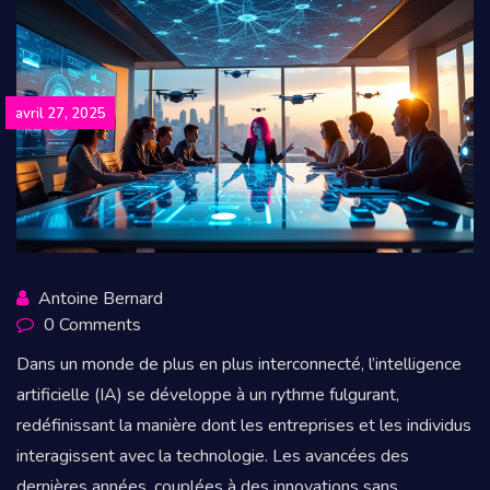
avril 27, 2025
Antoine Bernard
0 Comments
Dans un monde de plus en plus interconnecté, l’intelligence
artificielle (IA) se développe à un rythme fulgurant,
redéfinissant la manière dont les entreprises et les individus
interagissent avec la technologie. Les avancées des
dernières années, couplées à des innovations sans