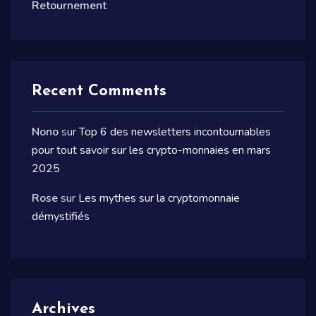
Retournement
Recent Comments
Nono
sur
Top 6 des newsletters incontournables
pour tout savoir sur les crypto-monnaies en mars
2025
Rose
sur
Les mythes sur la cryptomonnaie
démystifiés
Archives