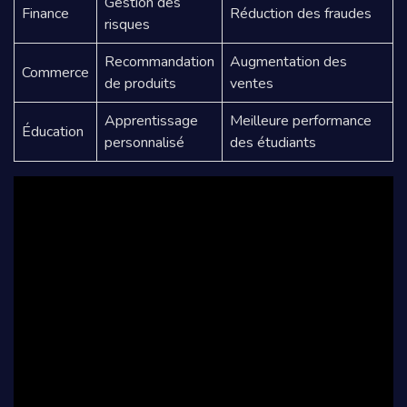
Gestion des
Finance
Réduction des fraudes
risques
Recommandation
Augmentation des
Commerce
de produits
ventes
Apprentissage
Meilleure performance
Éducation
personnalisé
des étudiants