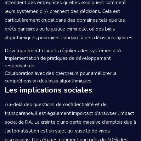
attendent des entreprises qu’elles expliquent comment
leurs systèmes d’IA prennent des décisions. Cela est
particulièrement crucial dans des domaines tels que les
prêts bancaires ou la justice criminelle, où des biais
algorithmiques pourraient conduire à des décisions injustes.
Développement d’audits réguliers des systèmes d’IA
Implémentation de pratiques de développement
responsables
Collaboration avec des chercheurs pour améliorer la
compréhension des biais algorithmiques
Les implications sociales
Au-delà des questions de confidentialité et de
transparence, il est également important d’analyser l’impact
social de l’IA. La crainte d’une perte massive d’emplois due à
l’automatisation est un sujet qui suscite de vives
discussions. Des études estiment que près de 40% des