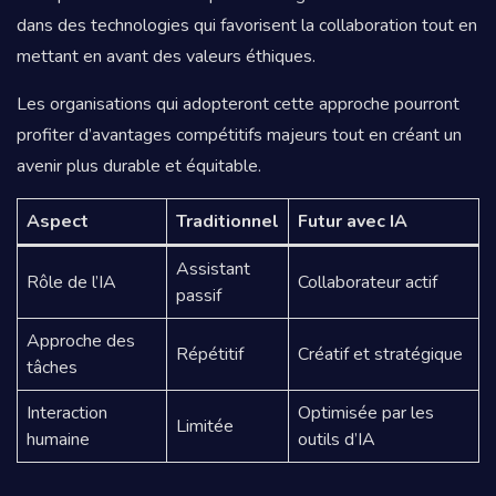
dans des technologies qui favorisent la collaboration tout en
mettant en avant des valeurs éthiques.
Les organisations qui adopteront cette approche pourront
profiter d’avantages compétitifs majeurs tout en créant un
avenir plus durable et équitable.
Aspect
Traditionnel
Futur avec IA
Assistant
Rôle de l’IA
Collaborateur actif
passif
Approche des
Répétitif
Créatif et stratégique
tâches
Interaction
Optimisée par les
Limitée
humaine
outils d’IA