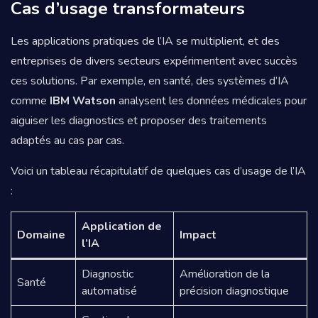
Cas d’usage transformateurs
Les applications pratiques de l’IA se multiplient, et des
entreprises de divers secteurs expérimentent avec succès
ces solutions. Par exemple, en santé, des systèmes d’IA
comme
IBM Watson
analysent les données médicales pour
aiguiser les diagnostics et proposer des traitements
adaptés au cas par cas.
Voici un tableau récapitulatif de quelques cas d’usage de l’IA
:
Application de
Domaine
Impact
l’IA
Diagnostic
Amélioration de la
Santé
automatisé
précision diagnostique