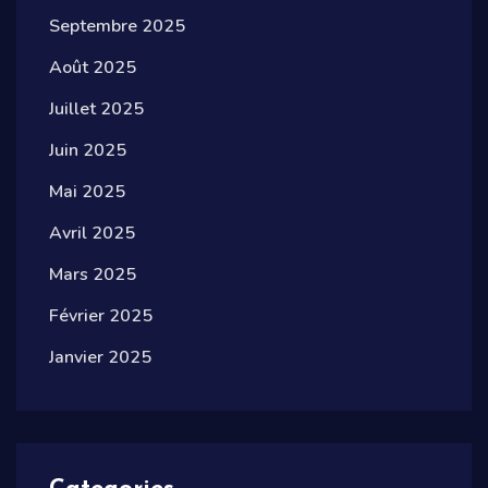
Septembre 2025
Août 2025
Juillet 2025
Juin 2025
Mai 2025
Avril 2025
Mars 2025
Février 2025
Janvier 2025