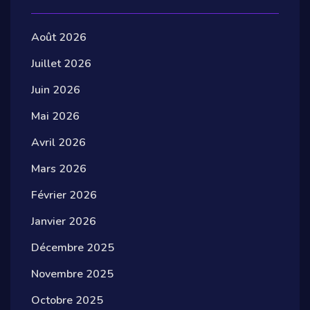
Août 2026
Juillet 2026
Juin 2026
Mai 2026
Avril 2026
Mars 2026
Février 2026
Janvier 2026
Décembre 2025
Novembre 2025
Octobre 2025