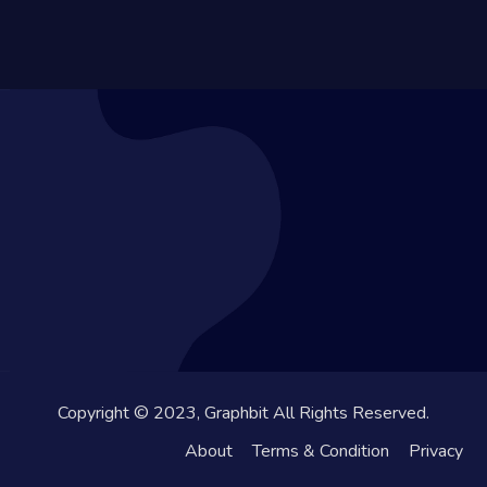
Copyright © 2023, Graphbit All Rights Reserved.
About
Terms & Condition
Privacy