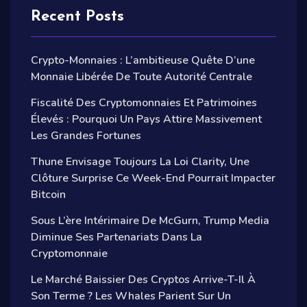
Recent Posts
Crypto-Monnaies : L’ambitieuse Quête D’une
Monnaie Libérée De Toute Autorité Centrale
Fiscalité Des Cryptomonnaies Et Patrimoines
Élevés : Pourquoi Un Pays Attire Massivement
Les Grandes Fortunes
Thune Envisage Toujours La Loi Clarity, Une
Clôture Surprise Ce Week-End Pourrait Impacter
Bitcoin
Sous L’ère Intérimaire De McGurn, Trump Media
Diminue Ses Partenariats Dans La
Cryptomonnaie
Le Marché Baissier Des Cryptos Arrive-T-Il À
Son Terme ? Les Whales Parient Sur Un