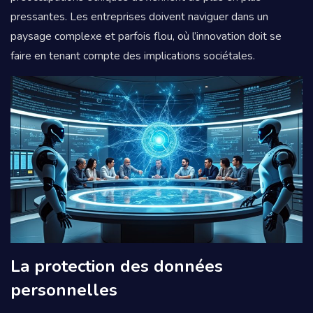
pressantes. Les entreprises doivent naviguer dans un
paysage complexe et parfois flou, où l’innovation doit se
faire en tenant compte des implications sociétales.
La protection des données
personnelles