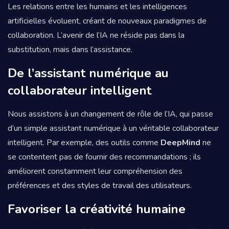
Les relations entre les humains et les intelligences
artificielles évoluent, créant de nouveaux paradigmes de
collaboration. L’avenir de l’IA ne réside pas dans la
substitution, mais dans l’assistance.
De l’assistant numérique au
collaborateur intelligent
Nous assistons à un changement de rôle de l’IA, qui passe
d’un simple assistant numérique à un véritable collaborateur
intelligent. Par exemple, des outils comme
DeepMind
ne
se contentent pas de fournir des recommandations ; ils
améliorent constamment leur compréhension des
préférences et des styles de travail des utilisateurs.
Favoriser la créativité humaine