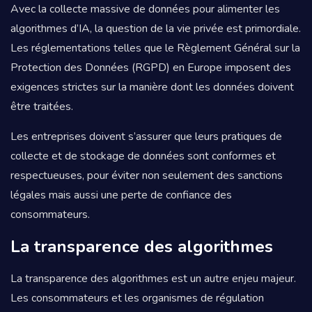
Avec la collecte massive de données pour alimenter les
algorithmes d’IA, la question de la vie privée est primordiale.
Les réglementations telles que le Règlement Général sur la
Protection des Données (RGPD) en Europe imposent des
exigences strictes sur la manière dont les données doivent
être traitées.
Les entreprises doivent s’assurer que leurs pratiques de
collecte et de stockage de données sont conformes et
respectueuses, pour éviter non seulement des sanctions
légales mais aussi une perte de confiance des
consommateurs.
La transparence des algorithmes
La transparence des algorithmes est un autre enjeu majeur.
Les consommateurs et les organismes de régulation