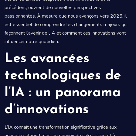
précédent, ouvrent de nouvelles perspectives
passionnantes. À mesure que nous avançons vers 2025, il
est essentiel de comprendre les changements majeurs qui
façonnent l’avenir de l’IA et comment ces innovations vont
influencer notre quotidien.
Les avancées
technologiques de
l’IA : un panorama
d’innovations
L’IA connaît une transformation significative grâce aux
nouveaux algorithmes, au pouvoir de calcul accru et à