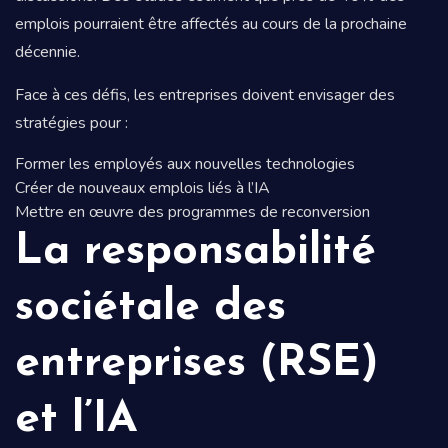
emplois pourraient être affectés au cours de la prochaine
décennie.
Face à ces défis, les entreprises doivent envisager des
stratégies pour :
Former les employés aux nouvelles technologies
Créer de nouveaux emplois liés à l’IA
Mettre en œuvre des programmes de reconversion
La responsabilité
sociétale des
entreprises (RSE)
et l’IA