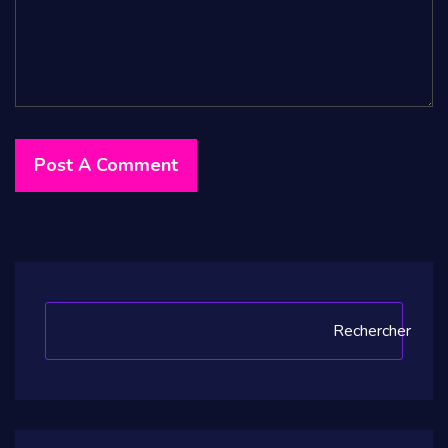
Rechercher