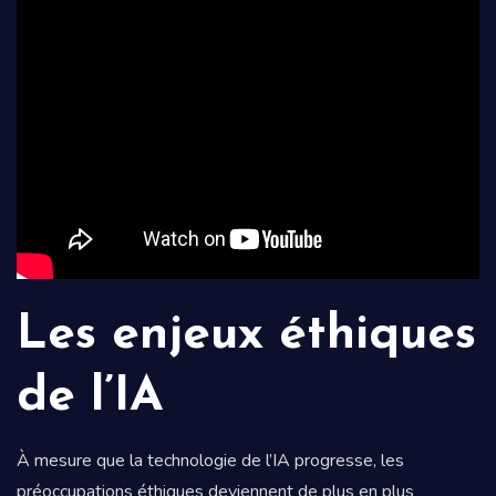
Les enjeux éthiques
de l’IA
À mesure que la technologie de l’IA progresse, les
préoccupations éthiques deviennent de plus en plus