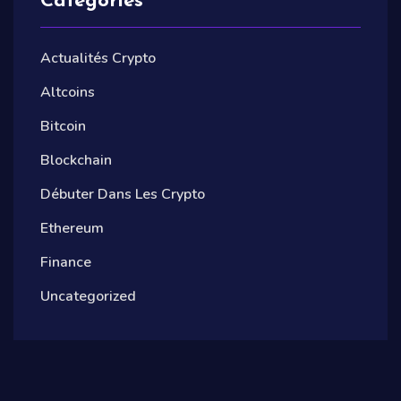
Categories
Actualités Crypto
Altcoins
Bitcoin
Blockchain
Débuter Dans Les Crypto
Ethereum
Finance
Uncategorized