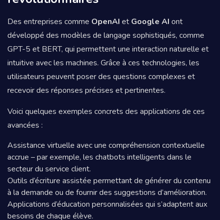
Des entreprises comme
OpenAI
et
Google AI
ont
développé des modèles de langage sophistiqués, comme
GPT-5 et BERT, qui permettent une interaction naturelle et
intuitive avec les machines. Grâce à ces technologies, les
utilisateurs peuvent poser des questions complexes et
recevoir des réponses précises et pertinentes.
Voici quelques exemples concrets des applications de ces
avancées :
Assistance virtuelle avec une compréhension contextuelle
accrue – par exemple, les chatbots intelligents dans le
secteur du service client.
Outils d’écriture assistée permettant de générer du contenu
à la demande ou de fournir des suggestions d’amélioration.
Applications d’éducation personnalisées qui s’adaptent aux
besoins de chaque élève.