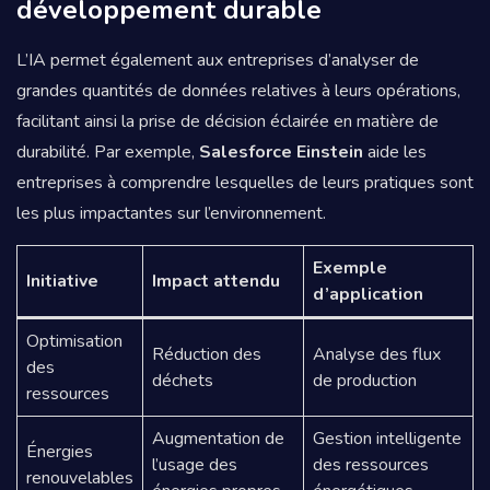
développement durable
L’IA permet également aux entreprises d’analyser de
grandes quantités de données relatives à leurs opérations,
facilitant ainsi la prise de décision éclairée en matière de
durabilité. Par exemple,
Salesforce Einstein
aide les
entreprises à comprendre lesquelles de leurs pratiques sont
les plus impactantes sur l’environnement.
Exemple
Initiative
Impact attendu
d’application
Optimisation
Réduction des
Analyse des flux
des
déchets
de production
ressources
Augmentation de
Gestion intelligente
Énergies
l’usage des
des ressources
renouvelables