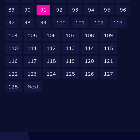
89
90
91
92
93
94
95
96
97
98
99
100
101
102
103
104
105
106
107
108
109
110
111
112
113
114
115
116
117
118
119
120
121
122
123
124
125
126
127
128
Next