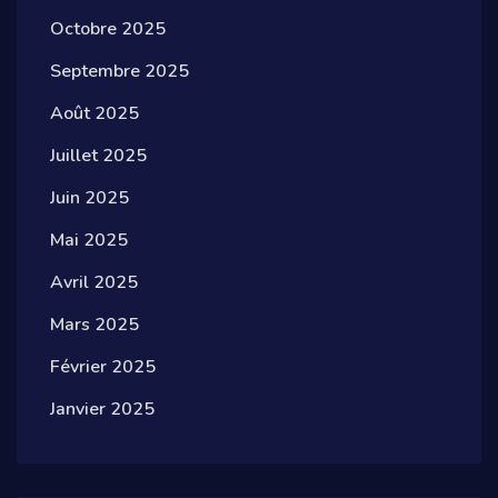
Octobre 2025
Septembre 2025
Août 2025
Juillet 2025
Juin 2025
Mai 2025
Avril 2025
Mars 2025
Février 2025
Janvier 2025