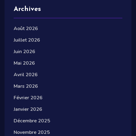
Archives
Août 2026
Juillet 2026
Juin 2026
Mai 2026
Avril 2026
Mars 2026
Février 2026
Janvier 2026
Décembre 2025
Novembre 2025