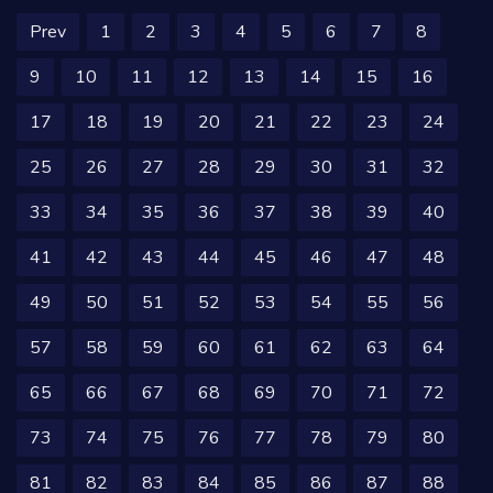
Prev
1
2
3
4
5
6
7
8
9
10
11
12
13
14
15
16
17
18
19
20
21
22
23
24
25
26
27
28
29
30
31
32
33
34
35
36
37
38
39
40
41
42
43
44
45
46
47
48
49
50
51
52
53
54
55
56
57
58
59
60
61
62
63
64
65
66
67
68
69
70
71
72
73
74
75
76
77
78
79
80
81
82
83
84
85
86
87
88