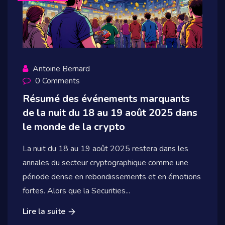
Antoine Bernard
0 Comments
Résumé des événements marquants
de la nuit du 18 au 19 août 2025 dans
le monde de la crypto
La nuit du 18 au 19 août 2025 restera dans les
annales du secteur cryptographique comme une
période dense en rebondissements et en émotions
fortes. Alors que la Securities...
Lire la suite