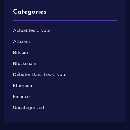
Categories
Actualités Crypto
Altcoins
Bitcoin
Blockchain
Débuter Dans Les Crypto
Ethereum
Finance
Uncategorized