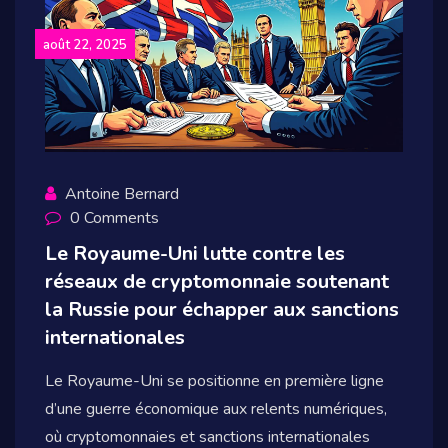
août 22, 2025
Antoine Bernard
0 Comments
Le Royaume-Uni lutte contre les
réseaux de cryptomonnaie soutenant
la Russie pour échapper aux sanctions
internationales
Le Royaume-Uni se positionne en première ligne
d’une guerre économique aux relents numériques,
où cryptomonnaies et sanctions internationales