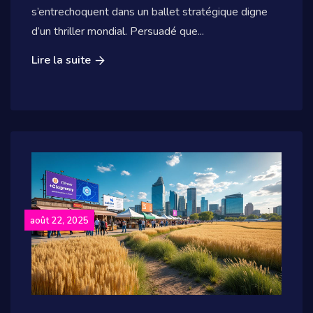
s’entrechoquent dans un ballet stratégique digne
d’un thriller mondial. Persuadé que...
Lire la suite
août 22, 2025