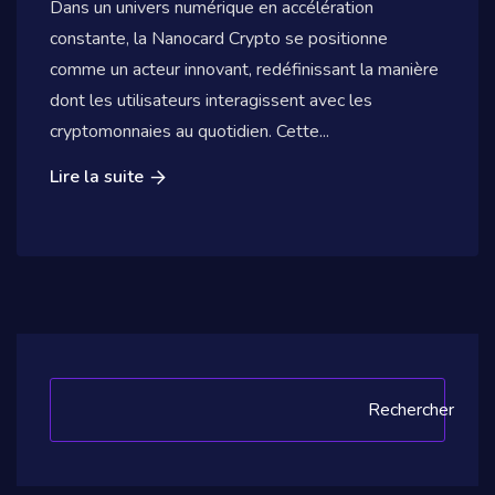
Dans un univers numérique en accélération
constante, la Nanocard Crypto se positionne
comme un acteur innovant, redéfinissant la manière
dont les utilisateurs interagissent avec les
cryptomonnaies au quotidien. Cette...
Lire la suite
Rechercher