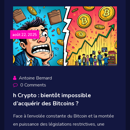
août 22, 2025
Antoine Bernard
0 Comments
h Crypto : bientôt impossible
d’acquérir des Bitcoins ?
Face à l’envolée constante du Bitcoin et la montée
en puissance des législations restrictives, une