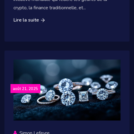
crypto, la finance traditionnelle, et...
Lire la suite
août 21, 2025
Simon Lefevre