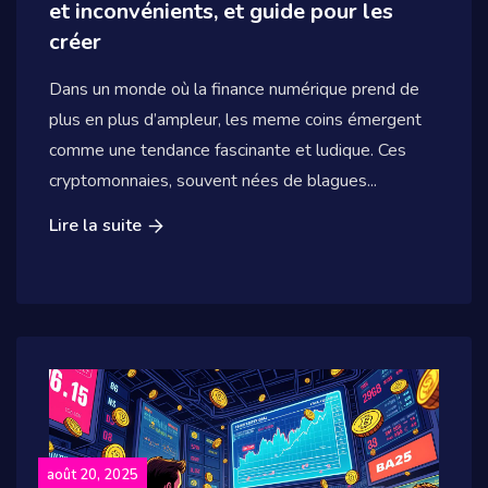
et inconvénients, et guide pour les
créer
Dans un monde où la finance numérique prend de
plus en plus d’ampleur, les meme coins émergent
comme une tendance fascinante et ludique. Ces
cryptomonnaies, souvent nées de blagues...
Lire la suite
août 20, 2025