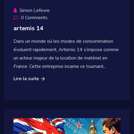
Simon Lefevre
0 Comments
artemis 14
Dans un monde où les modes de consommation
évoluent rapidement, Artemis 14 s’impose comme
un acteur majeur de la location de matériel en
France. Cette entreprise incarne ce tournant...
Lire la suite