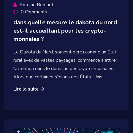
Antoine Bernard
0 Comments
dans quelle mesure le dakota du nord
est-il accueillant pour les crypto-
monnaies ?
Le Dakota du Nord, souvent perçu comme un État
rural avec de vastes paysages, commence à attirer
l’attention dans le domaine des crypto-monnaies.
Alors que certaines régions des États-Unis...
Lire la suite