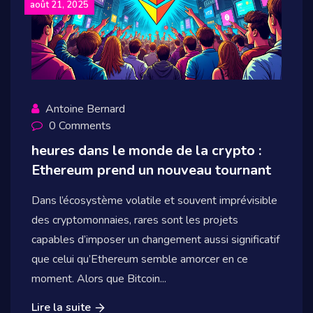
août 21, 2025
Antoine Bernard
0 Comments
heures dans le monde de la crypto :
Ethereum prend un nouveau tournant
Dans l’écosystème volatile et souvent imprévisible
des cryptomonnaies, rares sont les projets
capables d’imposer un changement aussi significatif
que celui qu’Ethereum semble amorcer en ce
moment. Alors que Bitcoin...
Lire la suite