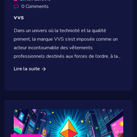
0 Comments
vvs
Dans un univers où la technicité et la qualité
priment, la marque VVS s’est imposée comme un
acteur incontournable des vêtements
professionnels destinés aux forces de l’ordre, à la...
Lire la suite