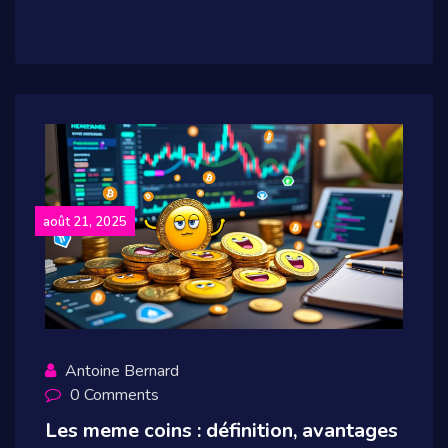
août 21, 2025
Antoine Bernard
0 Comments
Les meme coins : définition, avantages