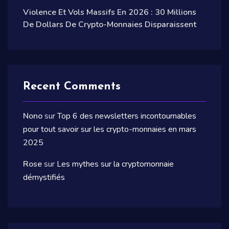
Violence Et Vols Massifs En 2026 : 30 Millions
De Dollars De Crypto-Monnaies Disparaissent
Recent Comments
Nono
sur
Top 6 des newsletters incontournables
pour tout savoir sur les crypto-monnaies en mars
2025
Rose
sur
Les mythes sur la cryptomonnaie
démystifiés