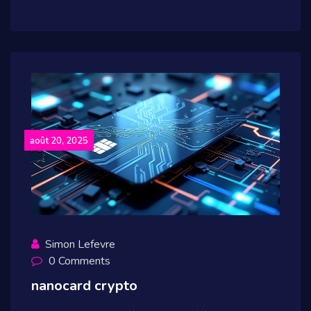
août 20, 2025
Simon Lefevre
0 Comments
nanocard crypto