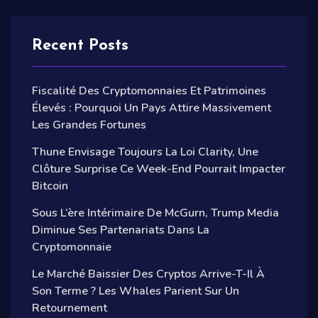
Recent Posts
Fiscalité Des Cryptomonnaies Et Patrimoines
Élevés : Pourquoi Un Pays Attire Massivement
Les Grandes Fortunes
Thune Envisage Toujours La Loi Clarity, Une
Clôture Surprise Ce Week-End Pourrait Impacter
Bitcoin
Sous L’ère Intérimaire De McGurn, Trump Media
Diminue Ses Partenariats Dans La
Cryptomonnaie
Le Marché Baissier Des Cryptos Arrive-T-Il À
Son Terme ? Les Whales Parient Sur Un
Retournement